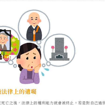
識法律上的遺囑
在死亡之後，法律上的權利能力就會被終止。若是對自己過