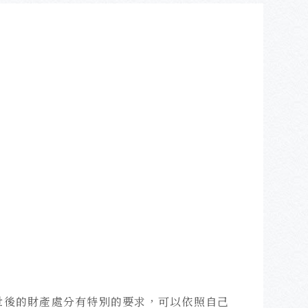
世後的財產處分有特別的要求，可以依照自己