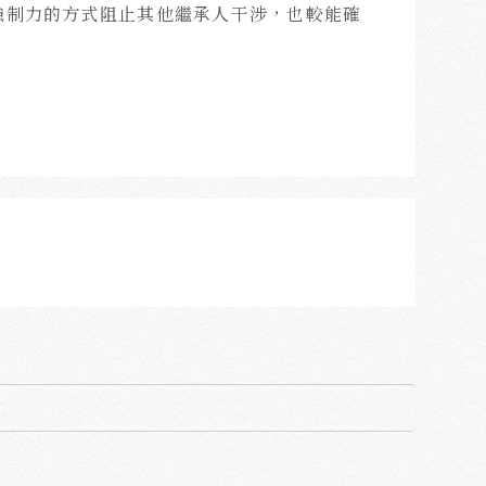
強制力的方式阻止其他繼承人干涉，也較能確