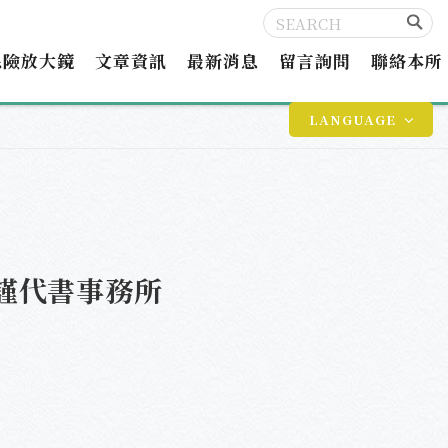
保險放大鏡
文章資訊
最新消息
留言詢問
聯絡本所
LANGUAGE
謹代書事務所