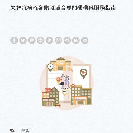
失智症病程各階段適合專門機構與服務指南
失智