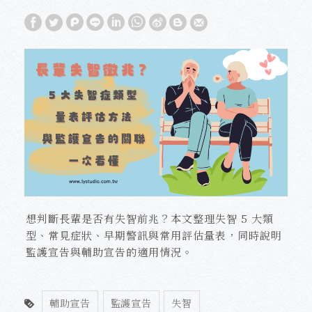
想判斷長輩是否有失智前兆？本文整理失智 5 大類
型、常見症狀、早期警訊與常用評估量表，同時說明
監護宣告與輔助宣告的適用情況。
輔助宣告
監護宣告
失智