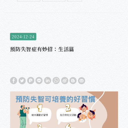
2024-12-24
預防失智症有妙招：生活篇