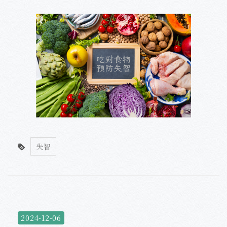
失智
2024-12-06