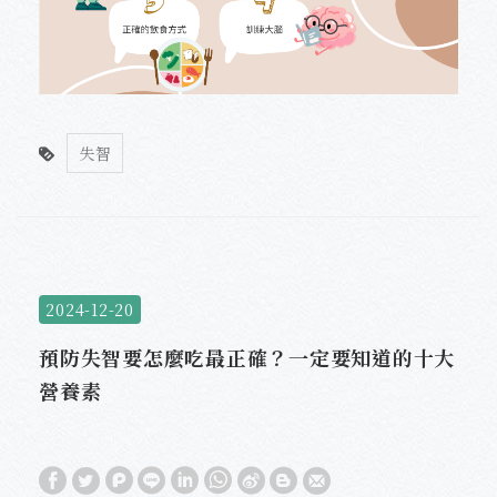
失智
2024-12-20
預防失智要怎麼吃最正確？一定要知道的十大
營養素