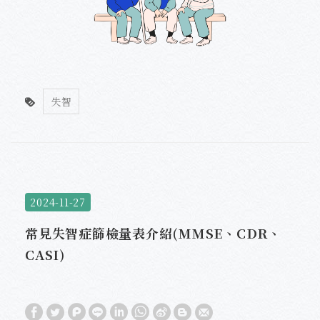
失智
2024-11-27
常見失智症篩檢量表介紹(MMSE、CDR、
CASI)