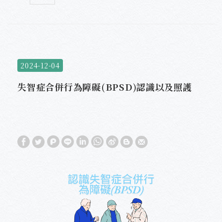
2024-12-04
失智症合併行為障礙(BPSD)認識以及照護