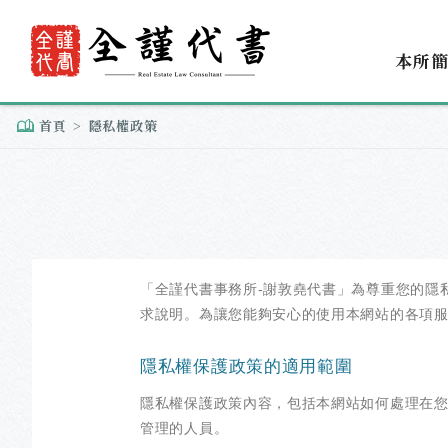
本所
首頁
隱私權政策