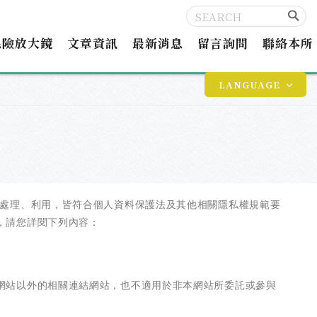
保險放大鏡
文章資訊
最新消息
留言詢問
聯絡本所
LANGUAGE