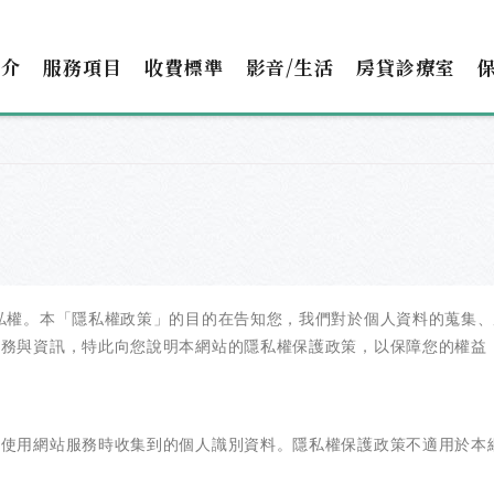
簡介
服務項目
收費標準
影音/生活
房貸診療室