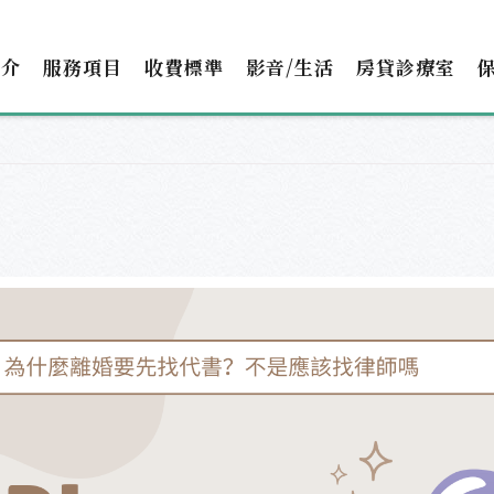
簡介
服務項目
收費標準
影音/生活
房貸診療室