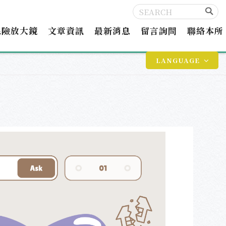
保險放大鏡
文章資訊
最新消息
留言詢問
聯絡本所
LANGUAGE