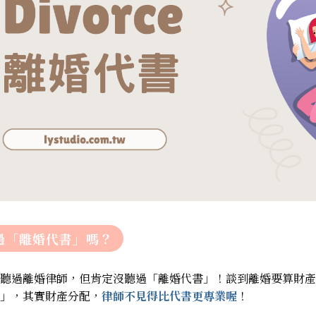
過「離婚代書」嗎？
聽過離婚律師，但肯定沒聽過「離婚代書」！談到離婚要算財產
」，其實財產分配，
律師不見得比代書更專業喔
！