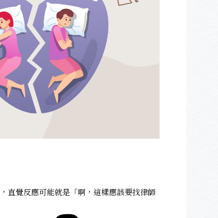
，直覺反應可能就是「啊，這樣應該要找律師