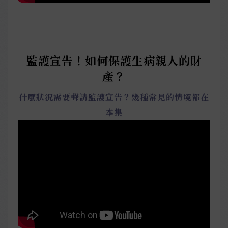
監護宣告！如何保護生病親人的財
產？
什麼狀況需要聲請監護宣告？幾種常見的情境都在
本集