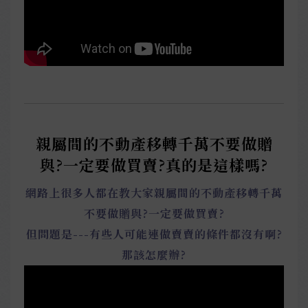
親屬間的不動產移轉千萬不要做贈
與?一定要做買賣?真的是這樣嗎?
網路上很多人都在教大家親屬間的不動產移轉千萬
不要做贈與?一定要做買賣?
但問題是---有些人可能連做賣賣的條件都沒有啊?
那該怎麼辦?