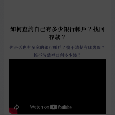
如何查詢自己有多少銀行帳戶？找回
存款？
你是否也有多家的銀行帳戶？搞不清楚有哪幾間？
搞不清楚裡面剩多少錢？