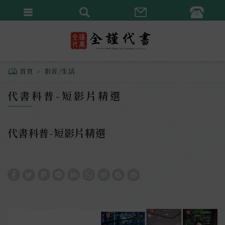
繁體中文
English
首頁
影音/生活
代書科普-短影片精選
代書科普-短影片精選