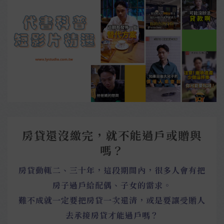
房貸還沒繳完，就不能過戶或贈與
嗎？
房貸動輒二、三十年，這段期間內，很多人會有把
房子過戶給配偶、子女的需求。
難不成就一定要把房貸一次還清，或是要讓受贈人
去承接房貸才能過戶嗎？