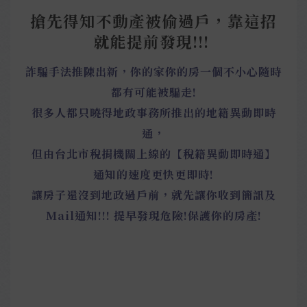
搶先得知不動產被偷過戶，靠這招
就能提前發現!!!
詐騙手法推陳出新，你的家你的房一個不小心隨時
都有可能被騙走!
很多人都只曉得地政事務所推出的地籍異動即時
通，
但由台北市稅捐機關上線的【稅籍異動即時通】
通知的速度更快更即時!
讓房子還沒到地政過戶前，就先讓你收到簡訊及
Mail通知!!! 提早發現危險!保護你的房產!