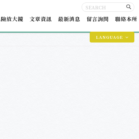
保險放大鏡
文章資訊
最新消息
留言詢問
聯絡本所
LANGUAGE