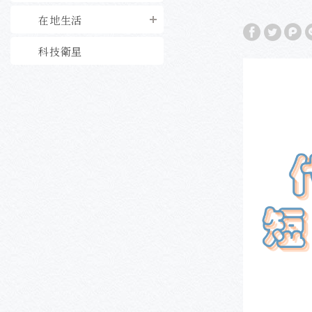
在地生活
科技衛星