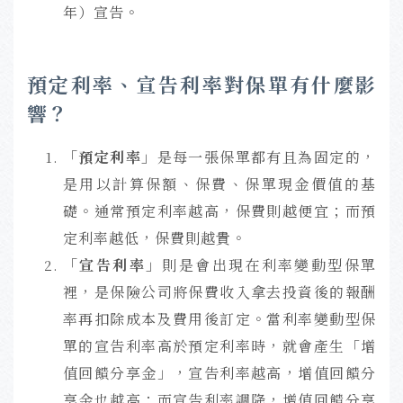
年）宣告。
預定利率、宣告利率對保單有什麼影
響？
「預定利率」
是每一張保單都有且為固定的，
是用以計算保額、保費、保單現金價值的基
礎。通常預定利率越高，保費則越便宜；而預
定利率越低，保費則越貴。
「宣告利率」
則是會出現在利率變動型保單
裡，是保險公司將保費收入拿去投資後的報酬
率再扣除成本及費用後訂定。當利率變動型保
單的宣告利率高於預定利率時，就會產生「增
值回饋分享金」，宣告利率越高，增值回饋分
享金也越高；而宣告利率調降，增值回饋分享