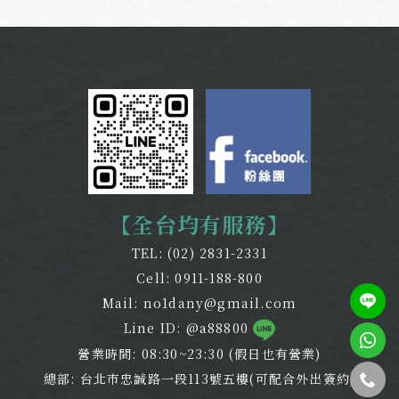
【全台均有服務】
TEL:
(02) 2831-2331
Cell:
0911-188-800
Mail:
no1dany@gmail.com
Line ID: @a88800
營業時間: 08:30~23:30 (假日也有營業)
總部: 台北市忠誠路一段113號五樓(可配合外出簽約)