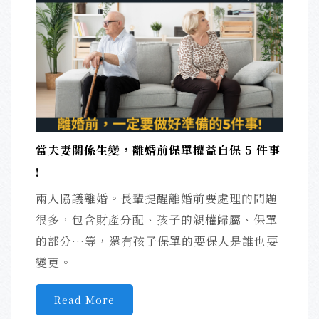
當夫妻關係生變，離婚前保單權益自保 5 件事
!
兩人協議離婚。長輩提醒離婚前要處理的問題
很多，包含財產分配、孩子的親權歸屬、保單
的部分…等，還有孩子保單的要保人是誰也要
變更。
Read More