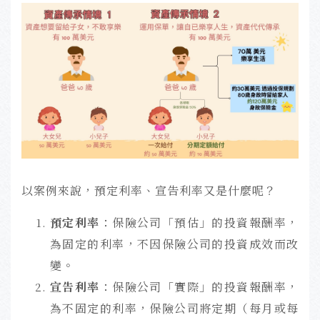
以案例來說，預定利率、宣告利率又是什麼呢？
預定利率
：保險公司「預估」的投資報酬率，
為固定的利率，不因保險公司的投資成效而改
變。
宣告利率
：保險公司「實際」的投資報酬率，
為不固定的利率，保險公司將定期（每月或每