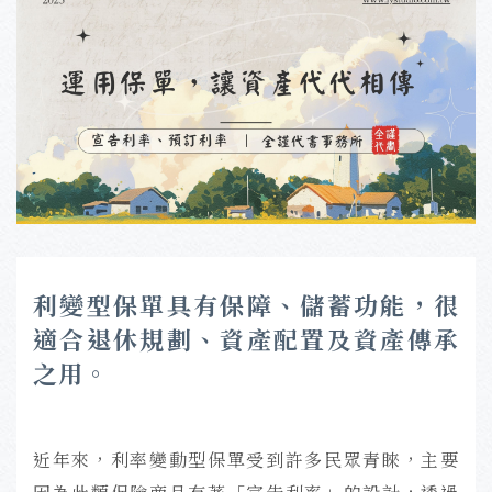
利變型保單具有保障、儲蓄功能，很
適合退休規劃、資產配置及資產傳承
之用。
近年來，利率變動型保單受到許多民眾青睞，主要