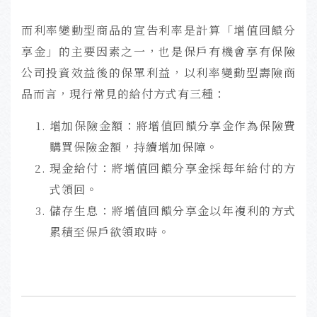
而利率變動型商品的宣告利率是計算「增值回饋分
享金」的主要因素之一，也是保戶有機會享有保險
公司投資效益後的保單利益，以利率變動型壽險商
品而言，現行常見的給付方式有三種：
增加保險金額：將增值回饋分享金作為保險費
購買保險金額，持續增加保障。
現金給付：將增值回饋分享金採每年給付的方
式領回。
儲存生息：將增值回饋分享金以年複利的方式
累積至保戶欲領取時。