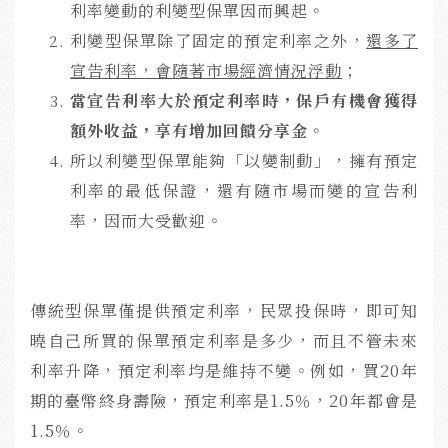
利率變動的利變型保單因而興起。
利變型保單除了固定的預定利率之外，
還多了
宣告利率，會隨著市場經濟情況浮動
；
當宣告利率大於預定利率時，保戶有機會獲得
額外收益
，享有增加回饋分享金
。
所以利變型保單能夠「以變制動」，擁有預定
利率的最低保證，還有隨市場而變的宣告利
率，因而大受歡迎。
傳統型保單僅提供預定利率，民眾投保時，即可知
曉自己所買的保單預定利率是多少，而且不管未來
利率升降，預定利率均是維持不變。例如，買20年
期的臺幣終身壽險，預定利率是1.5％，20年都會是
1.5％。