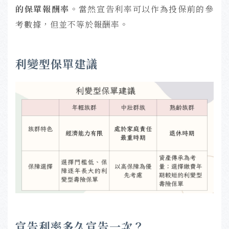
的保單報酬率
。當然宣告利率可以作為投保前的參
考數據，但並不等於報酬率。
利變型保單建議
宣告利率多久宣告一次？