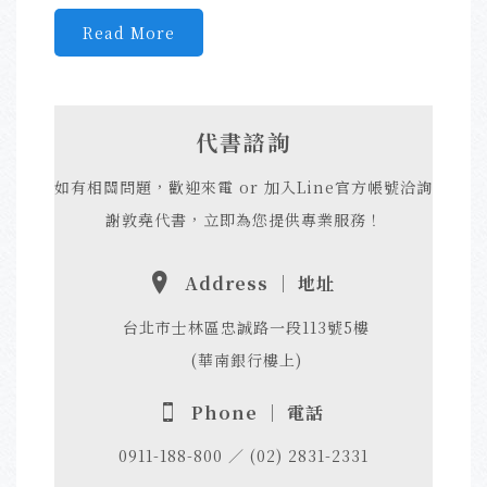
Read More
代書諮詢
如有相關問題，歡迎來電 or 加入Line官方帳號洽詢
謝敦堯代書，立即為您提供專業服務！
Address ｜ 地址
台北市士林區忠誠路一段113號5樓
(華南銀行樓上)
Phone ｜ 電話
0911-188-800 ／ (02) 2831-2331