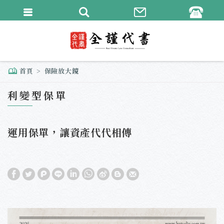
繁體中文
English
首頁
保險放大鏡
利變型保單
運用保單，讓資產代代相傳