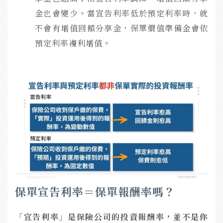
金也會變少。當宣告利率低於預定利率時，就
不會有增值回饋分享金，保單價值準備金會依
預定利率複利增值。
保單宣告利率＝保單報酬率嗎？
「宣告利率」是保險公司的投資報酬率，並不是你