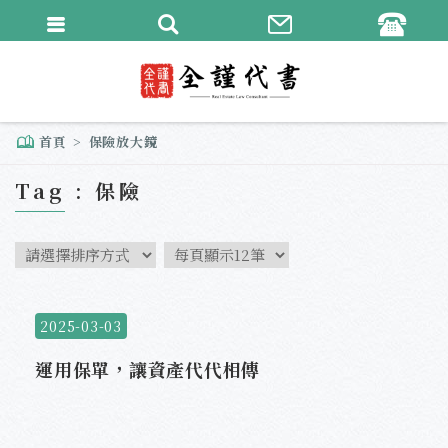
繁體中文
English
首頁
保險放大鏡
Tag : 保險
2025-03-03
運用保單，讓資產代代相傳