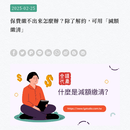
2025-02-25
保費繳不出來怎麼辦？除了解約，可用「減額
繳清」