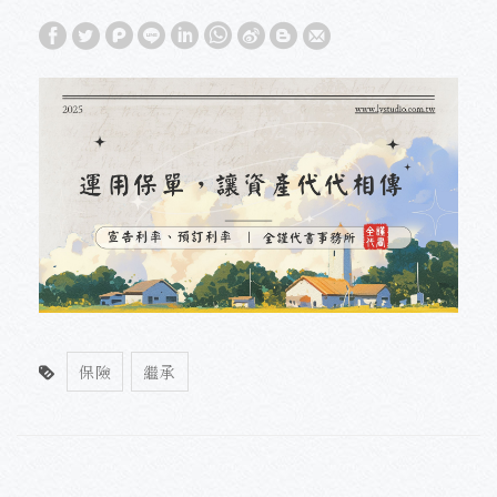
保險
繼承