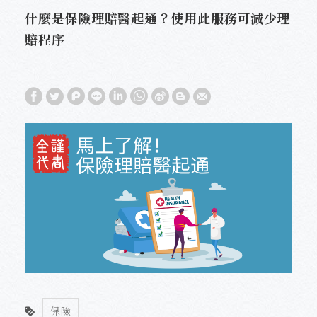
什麼是保險理賠醫起通？使用此服務可減少理
賠程序
保險