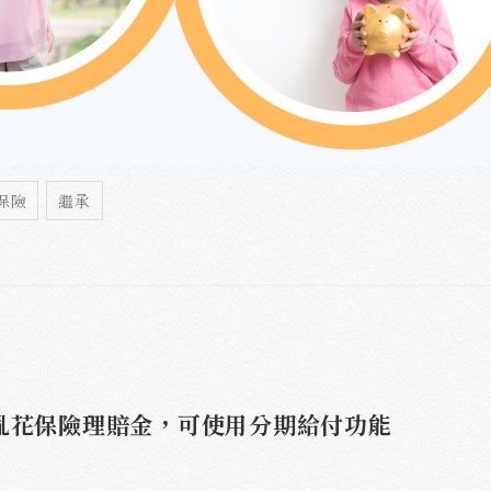
保險
繼承
亂花保險理賠金，可使用分期給付功能