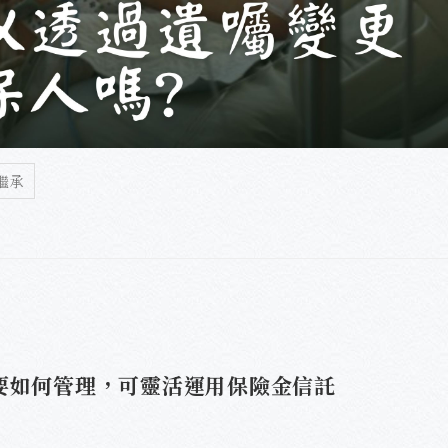
繼承
要如何管理，可靈活運用保險金信託