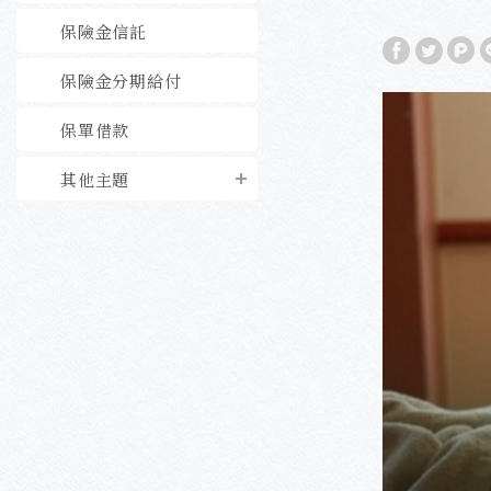
保險金信託
保險金分期給付
保單借款
其他主題