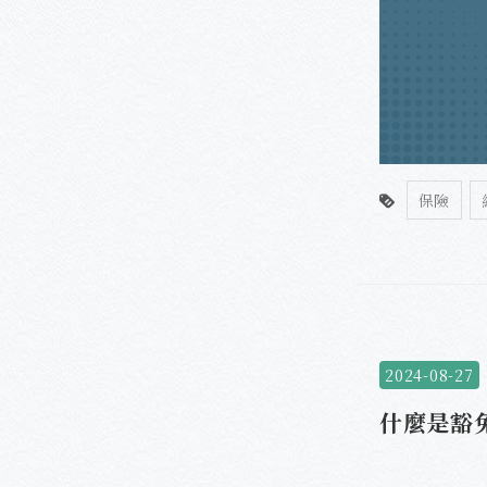
保險
2024-08-27
什麼是豁