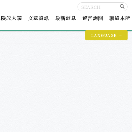
保險放大鏡
文章資訊
最新消息
留言詢問
聯絡本所
LANGUAGE