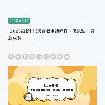
2025-03-12
[2025最新] 以房養老申請條件、優缺點、貸
款成數