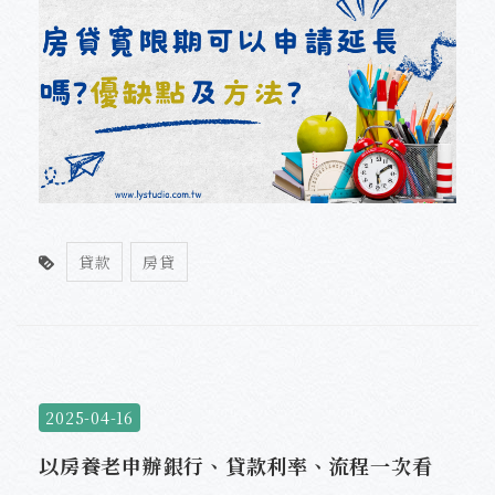
貸款
房貸
2025-04-16
以房養老申辦銀行、貸款利率、流程一次看