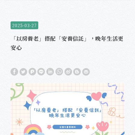
2025-03-27
「以房養老」搭配「安養信託」，晚年生活更
安心