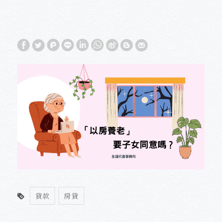
貸款
房貸