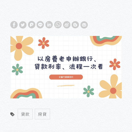
貸款
房貸