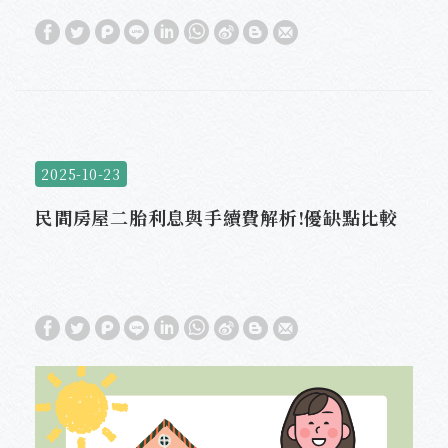
2025-10-23
民間房屋二胎利息與手續費解析!優缺點比較