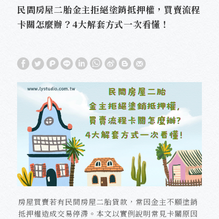
民間房屋二胎金主拒絕塗銷抵押權，買賣流程
卡關怎麼辦？4大解套方式一次看懂！
房屋買賣若有民間房屋二胎貸款，常因金主不願塗銷
抵押權造成交易停滯。本文以實例說明常見卡關原因