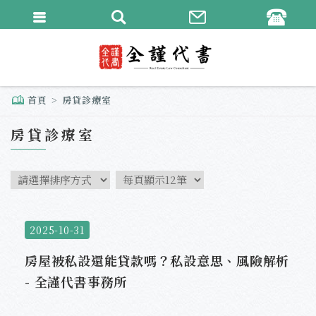
繁體中文
English
首頁
房貸診療室
房貸診療室
2025-10-31
房屋被私設還能貸款嗎？私設意思、風險解析
- 全謹代書事務所