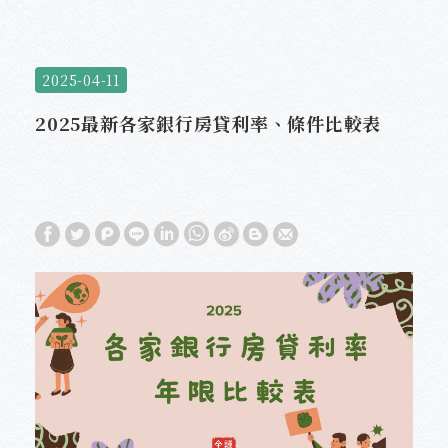
2025-04-11
2025最新各家銀行房貸利率、條件比較表