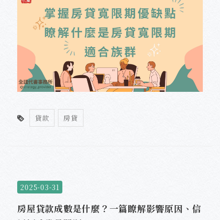
貸款
房貸
2025-03-31
房屋貸款成數是什麼？一篇瞭解影響原因、信