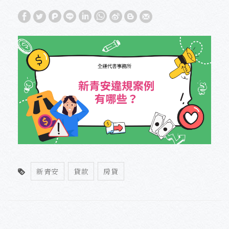
新青安
貸款
房貸