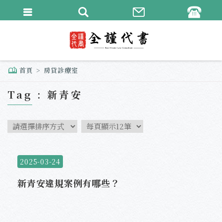
繁體中文
English
首頁
房貸診療室
Tag : 新青安
2025-03-24
新青安違規案例有哪些？