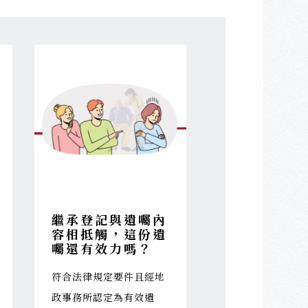
繼承登記與遺囑內
容相抵觸，這份遺
囑還有效力嗎？
符合法律規定要件且經地
政事務所認定為有效遺