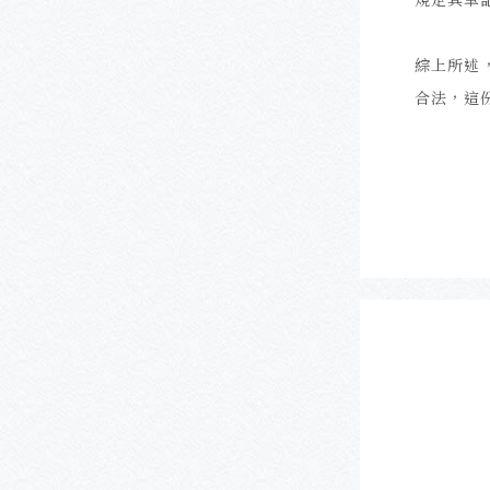
綜上所述
合法，這