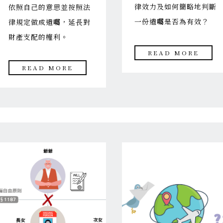
律效力及如何簡略地判斷
依照自己的意思並按照法
一份遺囑是否為有效？
律規定做成遺囑，延長對
財產支配的權利。
READ MORE
READ MORE