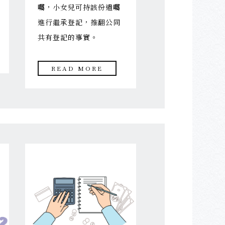
囑，小女兒可持該份遺囑
進行繼承登記，推翻公同
共有登記的事實。
READ MORE