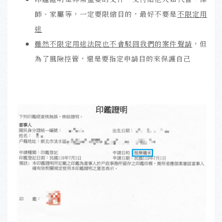
師、家屬等，一定要限縮目的，最好不要是
不限
定用
途
雖然不限定用途法院也不會駁回我們的案件聲請
，但
為了風險控管，還是要指定申請目的來保護自己