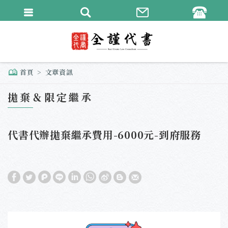
繁體中文
English
首頁
文章資訊
拋棄＆限定繼承
代書代辦拋棄繼承費用-6000元-到府服務