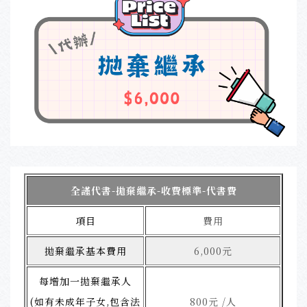
全謹代書-拋棄繼承-收費標準-代書費
項目
費用
拋棄繼承基本費用
6,000元
每增加一拋棄繼承人
(如有未成年子女,包含法
800元 /人