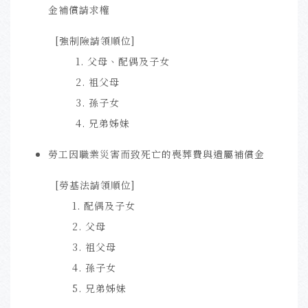
金補償請求權
[強制險請領順位]
1. 父母、配偶及子女
2. 祖父母
3. 孫子女
4. 兄弟姊妹
勞工因職業災害而致死亡的喪葬費與遺屬補償金
[勞基法請領順位]
1. 配偶及子女
2. 父母
3. 祖父母
4. 孫子女
5. 兄弟姊妹