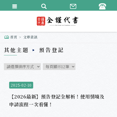
繁體中文
English
首頁
文章資訊
其他主題
預告登記
2025-02-10
【2026最新】預告登記全解析！使用情境及
申請流程一次看懂！