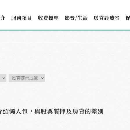
簡介
服務項目
收費標準
影音/生活
房貸診療室
介紹懶人包，與股票質押及房貸的差別