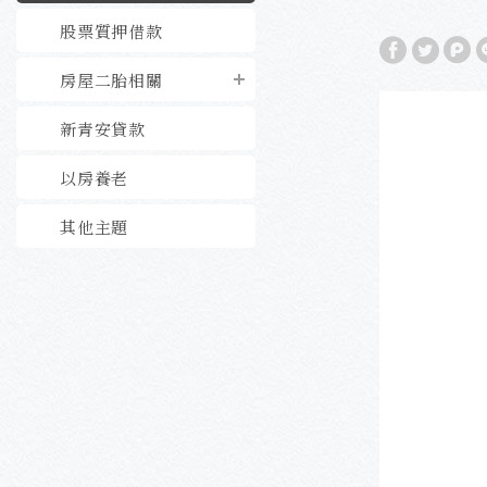
股票質押借款
房屋二胎相關
新青安貸款
以房養老
其他主題