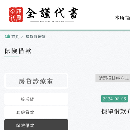
本所
首頁
房貸診療室
保險借款
房貸診療室
2024-08-09
一般房貸
保單借款
套房貸款
保險借款