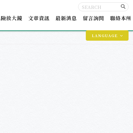
保險放大鏡
文章資訊
最新消息
留言詢問
聯絡本所
LANGUAGE