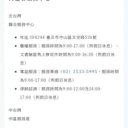
北台灣
聯合服務中心
地址:104244 臺北市中山區北安路536號
櫃檯服務：服務時間為9:00-17:00（例假日休息）、
文書驗證馬上辦收件時間為9:00-16:30（例假日休
息）
電話服務：服務專線
（02）2533-5995
，服務時間
為9:00-17:00（例假日休息）
律師諮詢：服務時間為9:00-12:00及14:00-
17:00（例假日休息）
中台灣
中區服務處