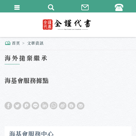
繁體中文
English
首頁
文章資訊
海外拋棄繼承
海基會服務據點
海基會服務中心