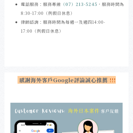
電話服務：服務專線
（07）213-5245
，服務時間為
8:30-17:00（例假日休息）
律師諮詢：服務時間為每週一及週四14:00-
17:00（例假日休息）
感謝海外客戶Google評論誠心推薦
!!!