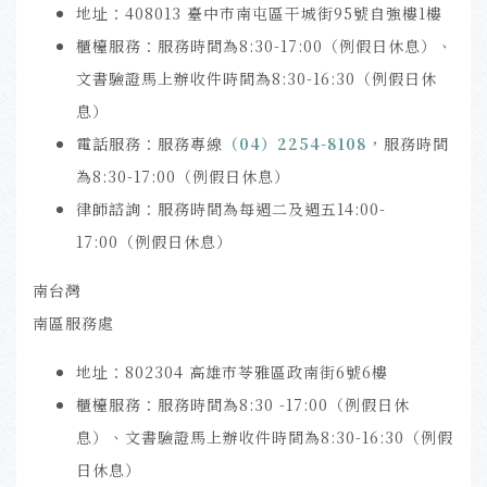
地址：408013 臺中市南屯區干城街95號自強樓1樓
櫃檯服務：服務時間為8:30-17:00（例假日休息）、
文書驗證馬上辦收件時間為8:30-16:30（例假日休
息）
電話服務：服務專線
（04）2254-8108
，服務時間
為8:30-17:00（例假日休息）
律師諮詢：服務時間為每週二及週五14:00-
17:00（例假日休息）
南台灣
南區服務處
地址：802304 高雄市苓雅區政南街6號6樓
櫃檯服務：服務時間為8:30 -17:00（例假日休
息）、文書驗證馬上辦收件時間為8:30-16:30（例假
日休息）