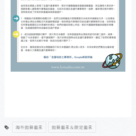
海外拋棄繼承
拋棄繼承＆限定繼承