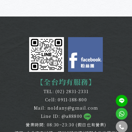
【全台均有服務】
TEL:
(02) 2831-2331
Cell:
0911-188-800
Mail:
no1dany@gmail.com
Line ID: @a88800
營業時間: 08:30~23:30 (假日也有營業)