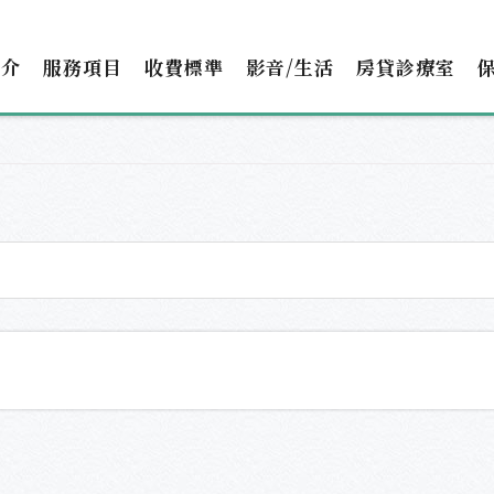
簡介
服務項目
收費標準
影音/生活
房貸診療室