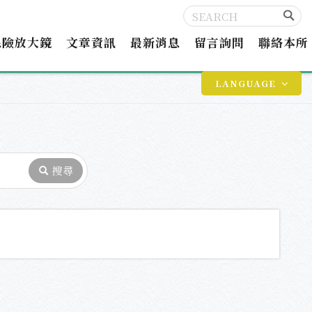
保險放大鏡
文章資訊
最新消息
留言詢問
聯絡本所
LANGUAGE