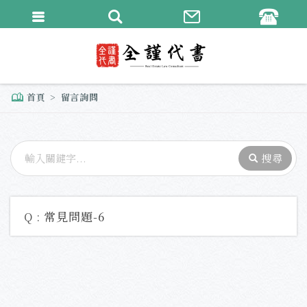
繁體中文
English
首頁
留言詢問
Q :
常見問題-6