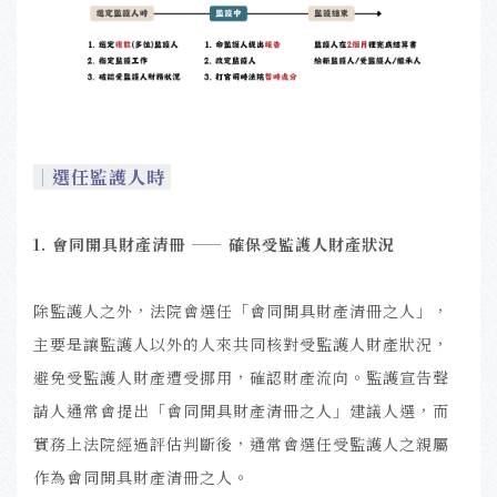
｜
選任監護人時
1. 會同開具財產清冊 —— 確保受監護人財產狀況
除監護人之外，法院會選任「會同開具財產清冊之人」，
主要是讓監護人以外的人來共同核對受監護人財產狀況，
避免受監護人財產遭受挪用，確認財產流向。監護宣告聲
請人通常會提出「會同開具財產清冊之人」建議人選，而
實務上法院經過評估判斷後，通常會選任受監護人之親屬
作為會同開具財產清冊之人。