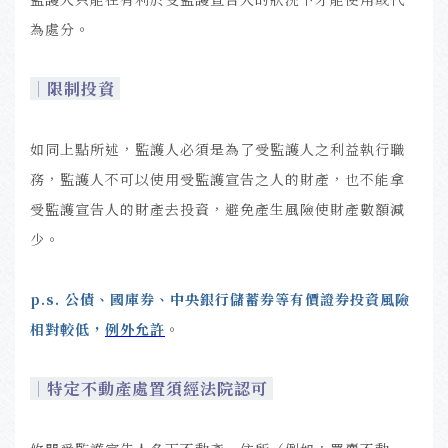
為處分。
｜
限制投資
如同上點所述，監護人必須是為了受監護人之利益執行職
務，監護人不可以使用受監護宣告之人的財產，也不能拿
受監護宣告人的財產去投資，避免產生風險使財產數額減
少。
p.s.
公債、國庫券、中央銀行儲蓄券等有價證券投資風險
相對較低，
例外允許
。
｜
特定不動產處置須經法院認可