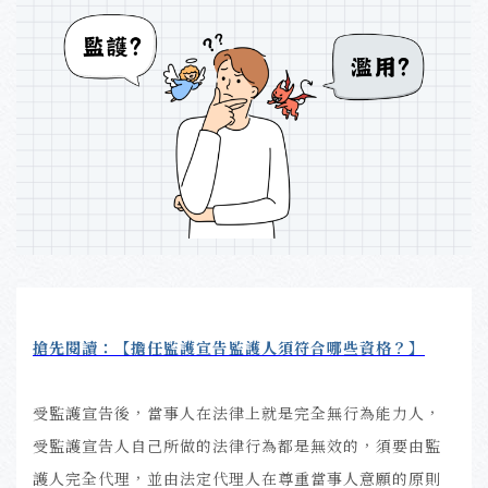
搶先閱讀：【擔任監護宣告監護人須符合哪些資格？】
受監護宣告後，當事人在法律上就是完全無行為能力人，
受監護宣告人自己所做的法律行為都是無效的，須要由監
護人完全代理，並由法定代理人在尊重當事人意願的原則