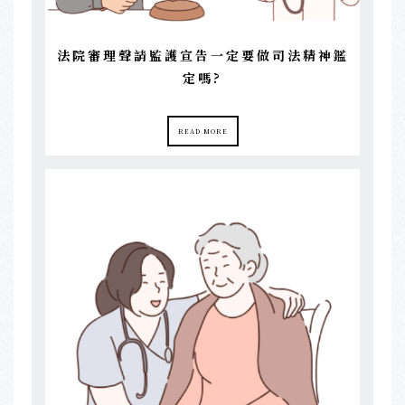
法院審理聲請監護宣告一定要做司法精神鑑
定嗎?
READ MORE