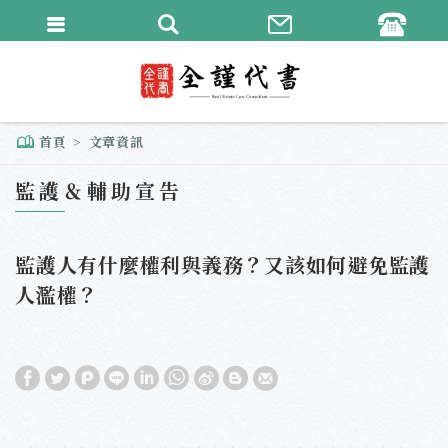
繁體中文
English
首頁
文章資訊
監護＆輔助宣告
監護人有什麼權利與義務？又該如何避免監護
人濫權？