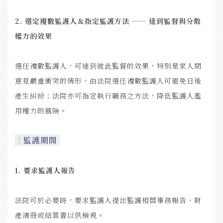
2. 選定複數監護人＆指定監護方法 —— 達到監督與分散
權力的效果
選任複數監護人，可達到彼此監督的效果，特別是家人間
意見嚴重衝突的情形，由法院選任複數監護人可避免日後
產生糾紛；法院亦可指定執行職務之方法，降低監護人濫
用權力的風險。
｜
監護期間
1. 要求監護人報告
法院可於必要時，要求監護人提出監護相關事務報告、財
產清冊或結算書以供檢視。