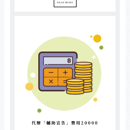
READ MORE
代辦「輔助宣告」費用20000