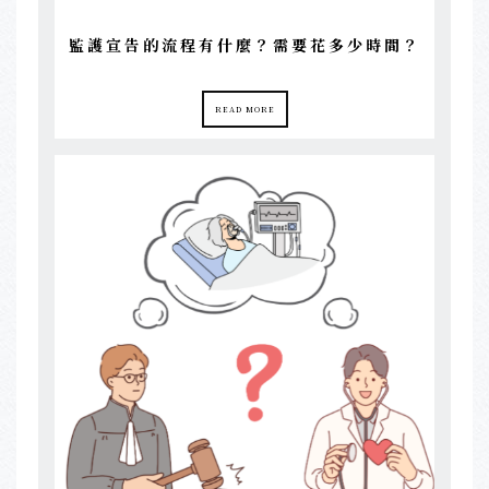
監護宣告的流程有什麼？需要花多少時間？
READ MORE