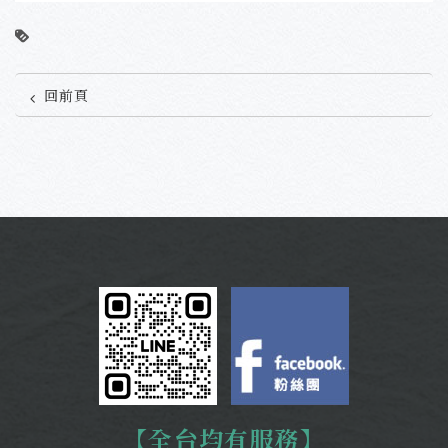
回前頁
【全台均有服務】