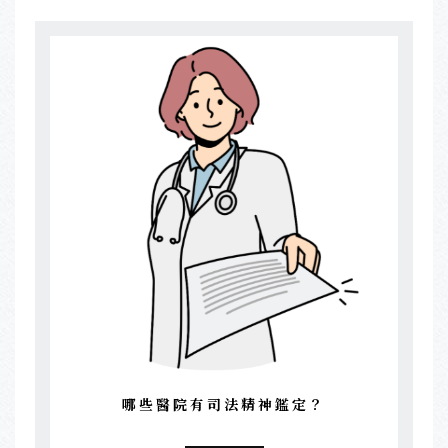
哪些醫院有司法精神鑑定？