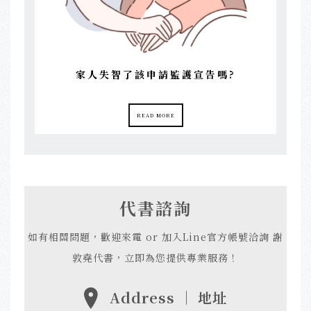
家人失智了該申請監護宣告嗎?
READ MORE
代書諮詢
如有相關問題，歡迎來電 or 加入Line官方帳號洽詢 謝
敦堯代書，立即為您提供專業服務！
Address ｜ 地址