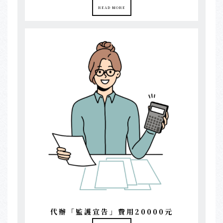
READ MORE
代辦「監護宣告」費用20000元