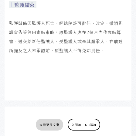
｜
監護結束
監護關係因監護人死亡、經法院許可辭任、改定、撤銷監
護宣告等等因素結束時，原監護人應在2個月內作成結算
書，遞交給新任監護人、受監護人或是其繼承人，在前述
所提及之人未承認前，原監護人不得免除責任。
查看更多文章
立即加LINE諮詢