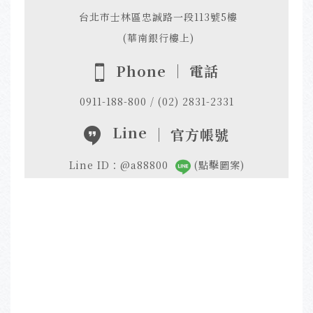
台北市士林區忠誠路一段113號5樓
(華南銀行樓上)
Phone ｜ 電話
0911-188-800 / (02) 2831-2331
Line
｜ 官方帳號
Line ID：@a88800
(點擊圖案)