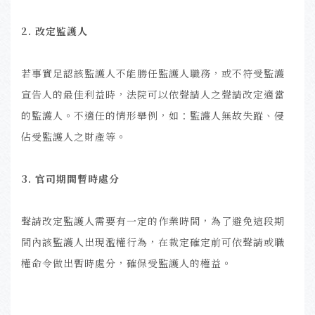
2. 改定監護人
若事實足認該監護人不能勝任監護人職務，或不符受監護
宣告人的最佳利益時，法院可以依聲請人之聲請改定適當
的監護人。不適任的情形舉例，如：監護人無故失蹤、侵
佔受監護人之財產等。
3. 官司期間暫時處分
聲請改定監護人需要有一定的作業時間，為了避免這段期
間內該監護人出現濫權行為，在裁定確定前可依聲請或職
權命令做出暫時處分，確保受監護人的權益。