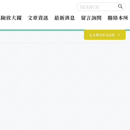
保險放大鏡
文章資訊
最新消息
留言詢問
聯絡本所
LANGUAGE