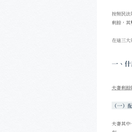
按照民法
剩餘，其
在這三大
一、什
夫妻剩餘
（一）
夫妻其中