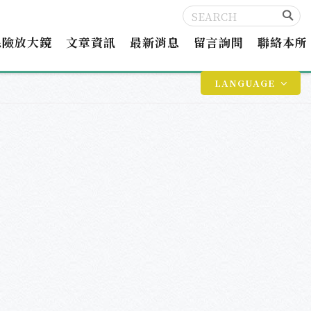
保險放大鏡
文章資訊
最新消息
留言詢問
聯絡本所
LANGUAGE