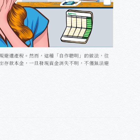
規避遺產稅。然而，這種「自作聰明」的做法，往
出存款本金，一旦發現資金消失不明，不僅無法避