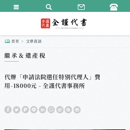
繁體中文
English
首頁
文章資訊
繼承＆遺產稅
代辦「申請法院選任特別代理人」費
用-18000元 - 全謹代書事務所