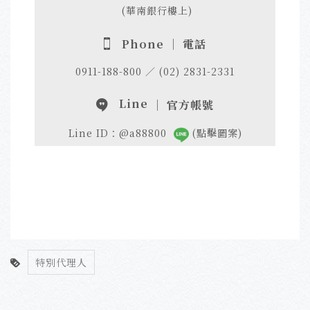
(華南銀行樓上)
Phone ｜ 電話
0911-188-800 ／ (02) 2831-2331
Line
｜ 官方帳號
Line ID：@a88800
(點擊圖案)
特別代理人