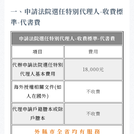
一、
申請法院選任特別代理人-收費標
準-代書費
申請法院選任特別代理人-收費標準-代書費
項目
費用
代辦申請法院選任特別
18,000元
代理人基本費用
海外授權相關文件(如
不收費
人在國外)
代理申請戶籍謄本或除
不收費
戶謄本
外 縣 市 全 省 均 有 服 務