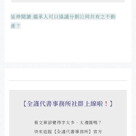
延伸閱讀:繼承人可以協議分割公同共有之不動
產？
【全謹代書事務所社群上線啦
！
】
看文章卻覺得字太多、太複雜嗎？
快來追蹤【全謹代書事務所】官方