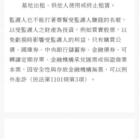
基地出租、供他人使用或終止租賃。
監護人也不能打著要幫受監護人賺錢的名號，
以受監護人之財產為投資，例如買賣股票，以
免虧損時影響受監護人的利益，只有購買公
債、國庫券、中央銀行儲蓄券、金融債券、可
轉讓定期存單、金融機構承兌匯票或保證商業
本票，因安全性與存放金融機構無異，可以例
外准許（民法第1101條第3項）。