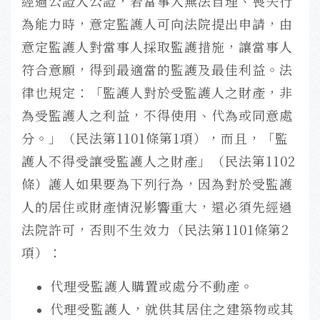
經過公證人公證，若當事人無法自理、喪失行
為能力時，意定監護人可向法院提出申請，由
意定監護人對當事人採取監護措施，讓當事人
符合意願，得到最適當的監護及最佳利益。法
律也規定：「監護人對於受監護人之財產，非
為受監護人之利益，不得使用、代為或同意處
分。」（民法第1101條第1項），而且，「監
護人不得受讓受監護人之財產」（民法第1102
條）護人如果要為下列行為，因為對於受監護
人的居住或財產情況影響重大，還必須先經過
法院許可，否則不生效力（民法第1101條第2
項）：
代理受監護人購置或處分不動產。
代理受監護人，就供其居住之建築物或其