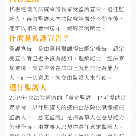
代書建議向法院聲請長輩受監護宣告，選任監
護人，再由監護人向法院聲請處分不動產後，
便可以順利賣掉房產，緩解經濟壓力。
什麼是監護宣告？
監護宣告，是由專科醫師提出鑑定報告，認定
受宣告者已近乎沒有認知、理解能力，經法官
裁定後，受宣告者在法律上就是無行為能力
人，而一切意思，就交由監護人來行使。
選任監護人
2019年立法院通過的「意定監護」也可提供民
眾參考，以往監護人的選任由法院依職權選任
監護人，「意定監護」是指當事人在意思能力
仍健全時，由當事人以契約選任意定監護人。