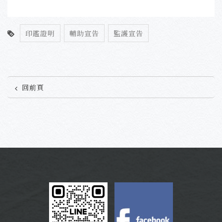
印鑑證明
輔助宣告
監護宣告
回前頁