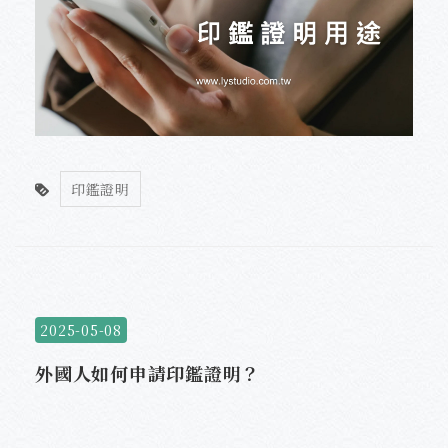
印鑑證明
2025-05-08
外國人如何申請印鑑證明？