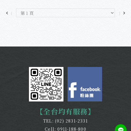
【全台均有服務】
TEL:
(02) 2831-2331
Cell:
0911-188-800