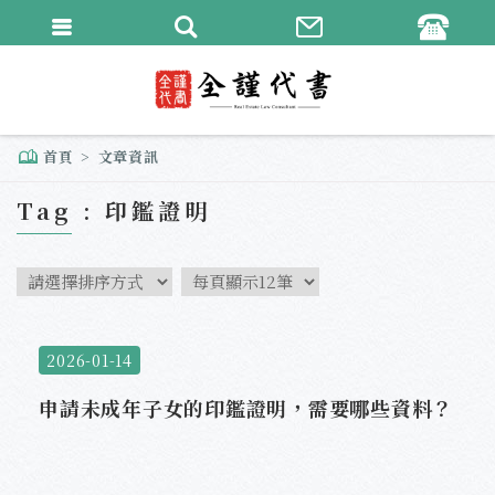
繁體中文
English
首頁
文章資訊
Tag : 印鑑證明
2026-01-14
申請未成年子女的印鑑證明，需要哪些資料？