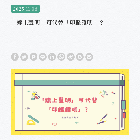
2025-11-06
「線上聲明」可代替「印鑑證明」？