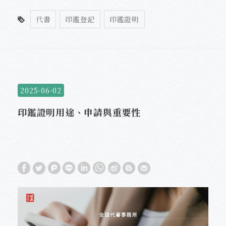
代書
印鑑登記
印鑑證明
2025-06-02
印鑑證明用途、申請與重要性