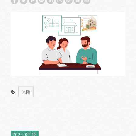
保險
2024-07-15