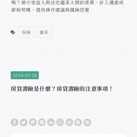
嗎？揭示受益人與法定繼承人間的差異、計入遺產或
節稅契機，提供操作建議與風險控管
保險
繼承
2024-07-10
房貸壽險是什麼？房貸壽險的注意事項！