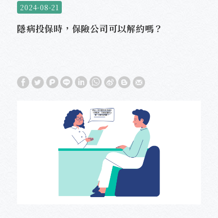
2024-08-21
隱病投保時，保險公司可以解約嗎？