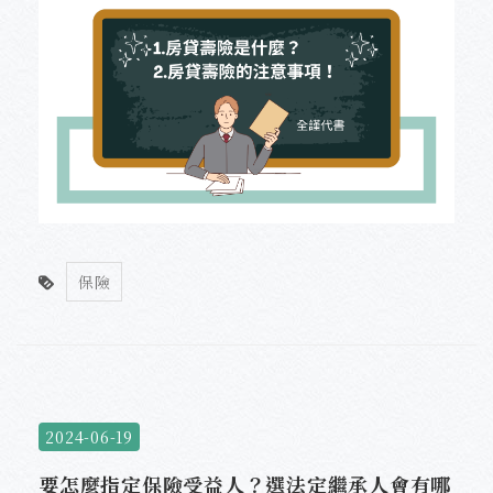
保險
2024-06-19
要怎麼指定保險受益人？選法定繼承人會有哪