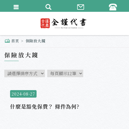
繁體中文
English
首頁
保險放大鏡
保險放大鏡
2024-08-27
什麼是豁免保費？ 條件為何?