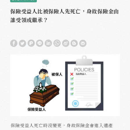
保險受益人比被保險人先死亡，身故保險金由
誰受領或繼承？
保險受益人死亡時沒變更，身故保險金會進入遺產