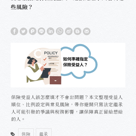
些風險？
保險受益人該怎麼填才不會出問題？本文整理受益人
順位、比例設定與常見風險，帶你避開只寫法定繼承
人可能引發的爭議與稅務影響，讓保障真正留給想給
的人。
保險
繼承