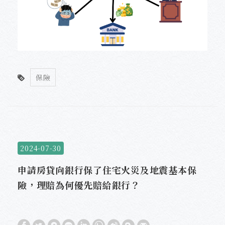
保險
2024-07-30
申請房貸向銀行保了住宅火災及地震基本保
險，理賠為何優先賠給銀行？