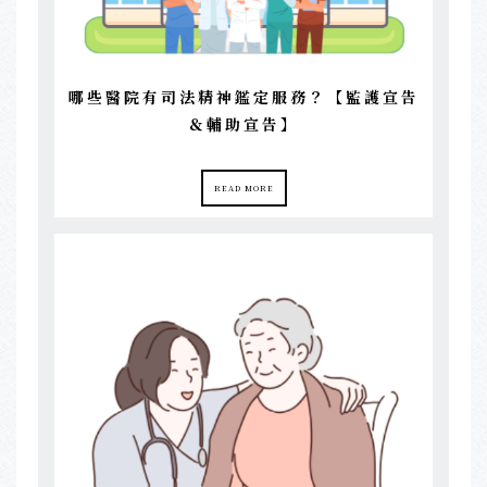
哪些醫院有司法精神鑑定服務？【監護宣告
＆輔助宣告】
READ MORE