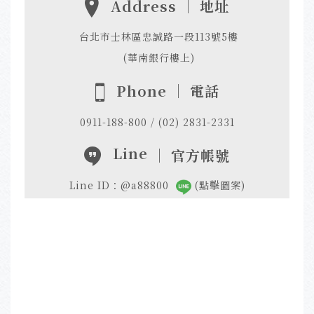
Address ｜ 地址
台北市士林區忠誠路一段113號5樓
(華南銀行樓上)
Phone ｜ 電話
0911-188-800 / (02) 2831-2331
Line
｜ 官方帳號
Line ID：@a88800
(點擊圖案)