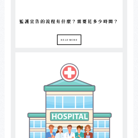
監護宣告的流程有什麼？需要花多少時間？
READ MORE