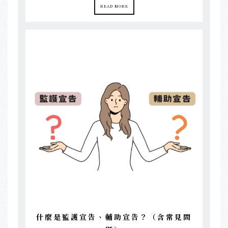
READ MORE
什麼是監護宣告、輔助宣告？（含常見問