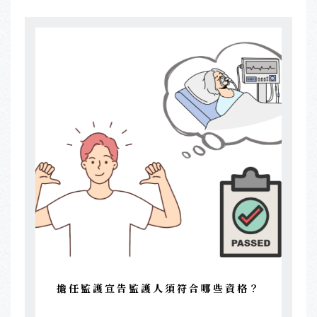
擔任監護宣告監護人須符合哪些資格？