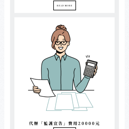
READ MORE
代辦「監護宣告」費用20000元