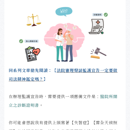
同系列文章搶先閱讀：【
法院審理聲請監護宣告一定要做
司法精神鑑定嗎？
】
在辦理監護宣告時，需要提供一項應備文件是：
醫院所開
立之診斷證明書
。
你可能會想說我有提供上頭寫著【失智症】【需全天候照