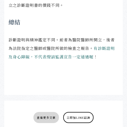
立之診斷證明書的價錢不同。
總結
診斷證明與精神鑑定不同。前者為醫院醫師所開立，後者
為法院指定之醫師或醫院所做的檢查之報告。
有診斷證明
及身心障礙，不代表聲請監護宣告一定通過喔
！
查看更多文章
立即加LINE諮詢