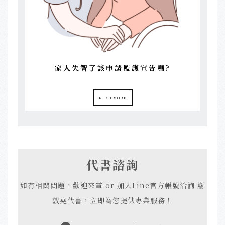
家人失智了該申請監護宣告嗎?
READ MORE
代書諮詢
如有相關問題，歡迎來電 or 加入Line官方帳號洽詢 謝
敦堯代書，立即為您提供專業服務！