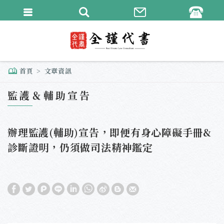
繁體中文
English
首頁
文章資訊
監護＆輔助宣告
辦理監護(輔助)宣告，即便有身心障礙手冊&
診斷證明，仍須做司法精神鑑定