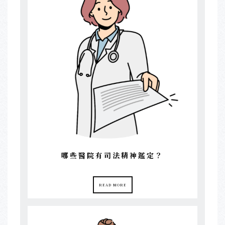
哪些醫院有司法精神鑑定？
READ MORE