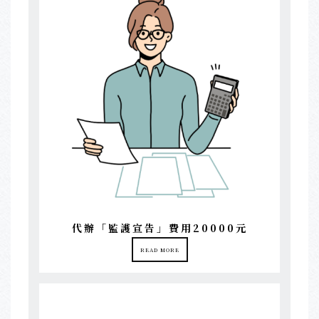
代辦「監護宣告」費用20000元
READ MORE