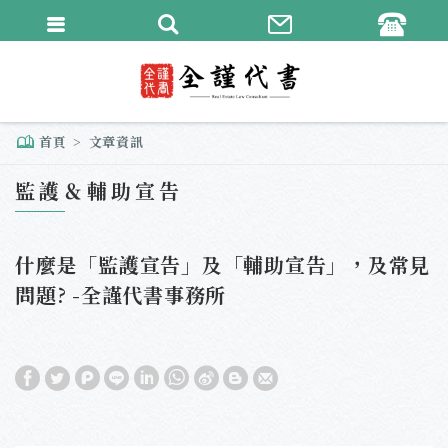
繁體中文
English
首頁
文章資訊
監護＆輔助宣告
什麼是「監護宣告」及「輔助宣告」，及常見
問題? -全謹代書事務所