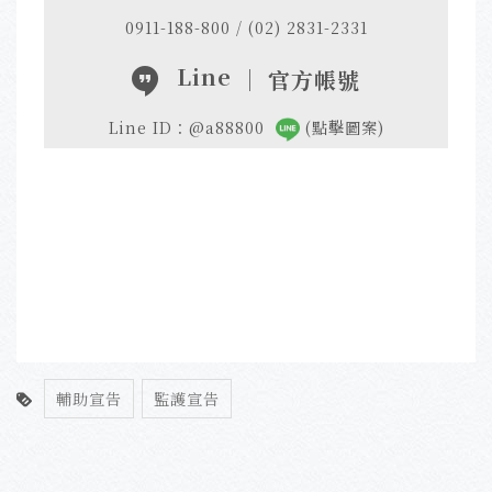
0911-188-800 / (02) 2831-2331
Line
｜ 官方帳號
Line ID：@a88800
(點擊圖案)
輔助宣告
監護宣告