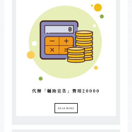
代辦「輔助宣告」費用20000
READ MORE