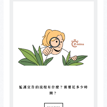
監護宣告的流程有什麼？需要花多少時
間？
READ MORE