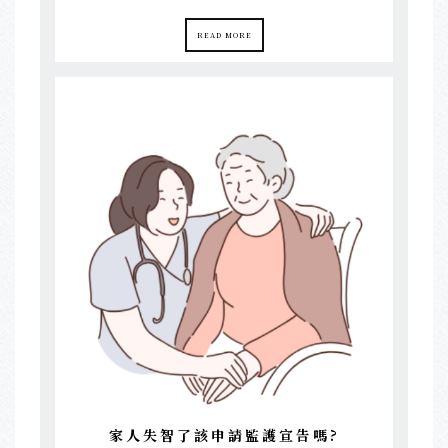
READ MORE
家人失智了該申請監護宣告嗎?