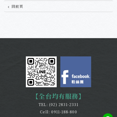
回前頁
【全台均有服務】
TEL:
(02) 2831-2331
Cell:
0911-188-800