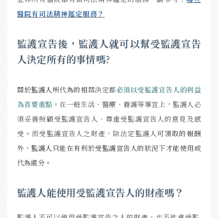
醫院有司法精神鑑定服務？
監護宣告後，監護人就可以幫受監護宣告
人決定所有的事情嗎?
關於監護人所代為的相
關決定都
必須以受監護宣告人的利益
為首要重點
。在一般生活、醫療、養護等事宜上，監護人必
須妥善照顧受監護宣告人、尊重受監護宣告人的意見及感
受。
而受監護宣告人之財產，除法定監護人
可領取的報酬
外，監護人只能在有利於受監護宣告人的狀況下才能使用或
代為處分。
監護人能使用受監護宣告人的財產嗎？
監護人不可以使用受監護宣告之人的財產，也不能拿受監