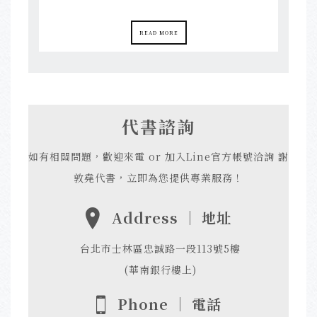
READ MORE
代書諮詢
如有相關問題，歡迎來電 or 加入Line官方帳號洽詢 謝
敦堯代書，立即為您提供專業服務！
Address ｜ 地址
台北市士林區忠誠路一段113號5樓
(華南銀行樓上)
Phone ｜ 電話