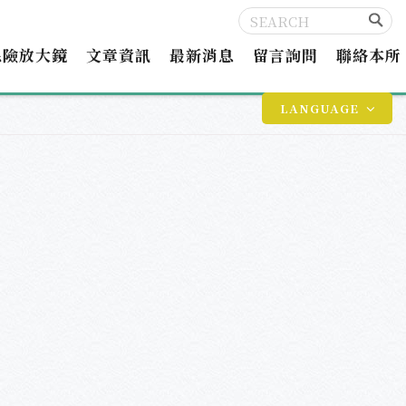
保險放大鏡
文章資訊
最新消息
留言詢問
聯絡本所
LANGUAGE