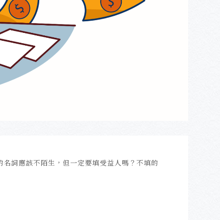
的名詞應該不陌生，但一定要填受益人嗎？不填的