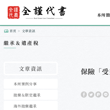
本所
首頁
文章資訊
繼承＆遺產稅
文章資訊
保險「受
本所案例分享
拋棄＆限定繼承
海外拋棄繼承