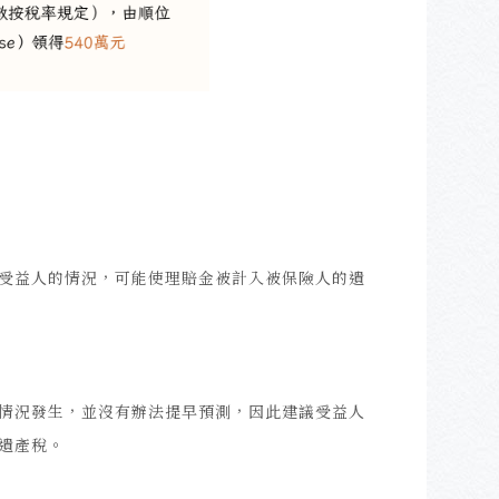
受益人的情況，可能使理賠金被計入被保險人的遺
情況發生，並沒有辦法提早預測，因此建議受益人
遺產稅。