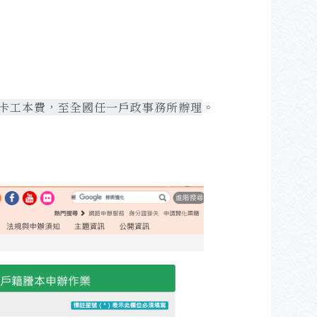
C卡工本費，至全國任一戶政事務所辦理
。