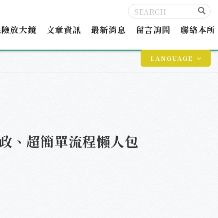
保險放大鏡
文章資訊
最新消息
留言詢問
聯絡本所
LANGUAGE
戶政、超簡單流程懶人包