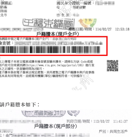
請戶籍謄本如下：