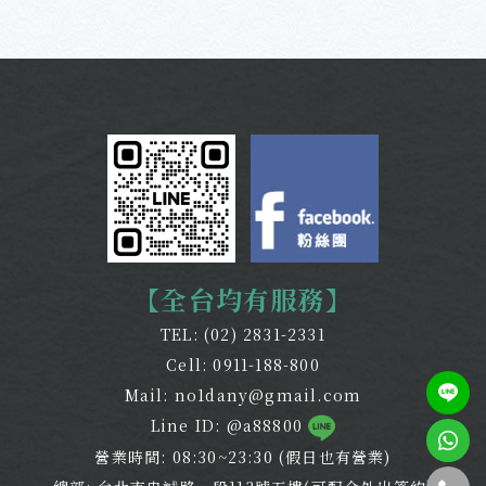
【全台均有服務】
TEL:
(02) 2831-2331
Cell:
0911-188-800
Mail:
no1dany@gmail.com
Line ID: @a88800
營業時間: 08:30~23:30 (假日也有營業)