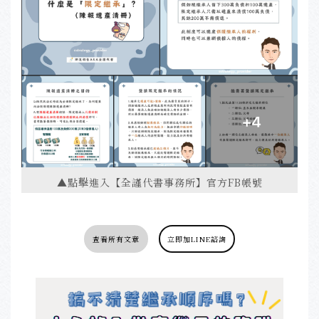
▲點擊進入【全謹代書事務所】官方FB帳號
查看所有文章
立即加LINE諮詢