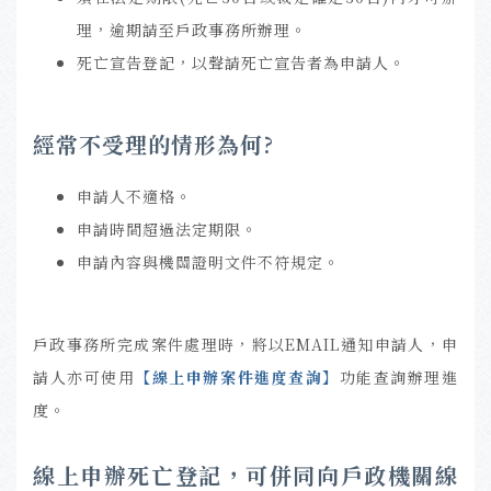
理，逾期請至戶政事務所辦理。
死亡宣告登記，以聲請死亡宣告者為申請人。
經常不受理的情形為何?
申請人不適格。
申請時間超過法定期限。
申請內容與機關證明文件不符規定。
戶政事務所完成案件處理時，將以EMAIL通知申請人，申
請人亦可使用
【
線上申辦案件進度查詢
】
功能查詢辦理進
度。
線上申辦死亡登記，可併同向戶政機關線