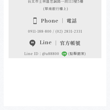
台北市士林區忠誠路一段113號5樓
(華南銀行樓上)
Phone ｜ 電話
0911-188-800 / (02) 2831-2331
Line
｜ 官方帳號
Line ID：@a88800
(點擊圖案)