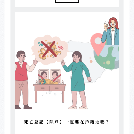
死亡登記【除戶】一定要在戶籍地嗎？