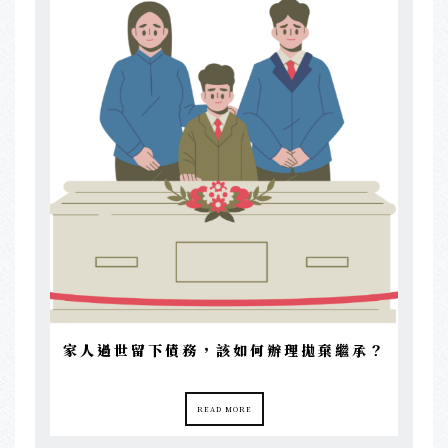
家人過世留下債務，該如何辦理拋棄繼承？
READ MORE