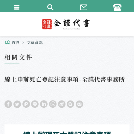
繁體中文
English
首頁
文章資訊
相關文件
線上申辦死亡登記注意事項-全謹代書事務所