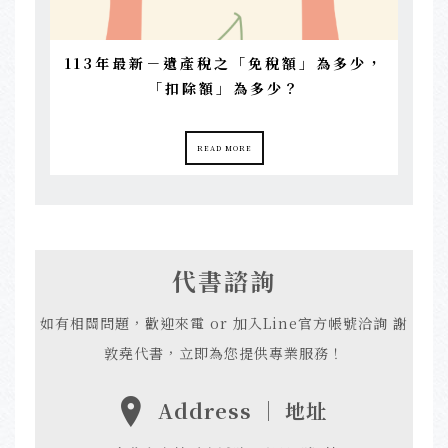
113年最新－遺產稅之「免稅額」為多少，
「扣除額」為多少？
READ MORE
代書諮詢
如有相關問題，歡迎來電 or 加入Line官方帳號洽詢 謝
敦堯代書，立即為您提供專業服務！
Address ｜ 地址