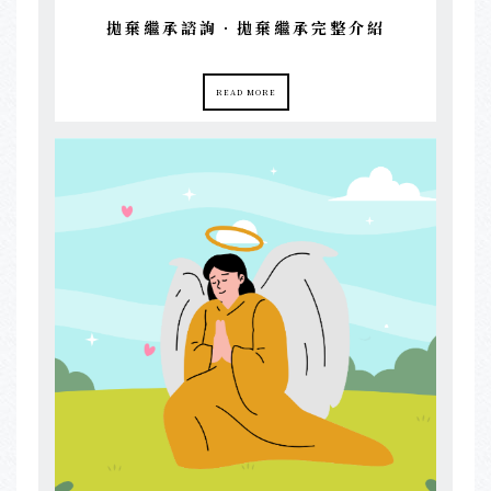
拋棄繼承諮詢．拋棄繼承完整介紹
READ MORE