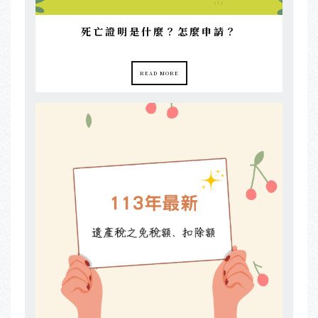
死亡證明是什麼？怎麼申請？
READ MORE