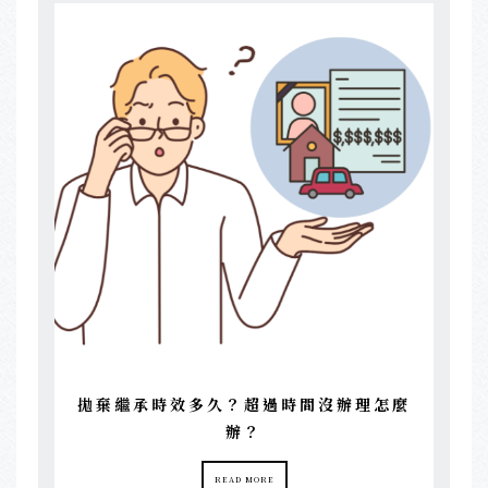
拋棄繼承時效多久？超過時間沒辦理怎麼
辦？
READ MORE