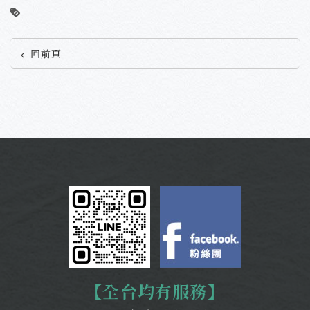
回前頁
【全台均有服務】