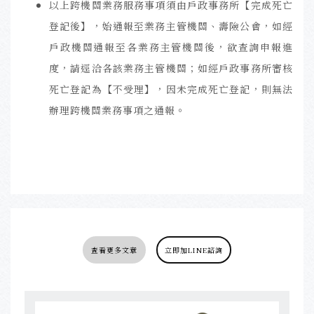
以上跨機關業務服務事項須由戶政事務所【完成死亡
登記後】，始通報至業務主管機關、壽險公會，如經
戶政機關通報至各業務主管機關後，欲查詢申報進
度，請逕洽各該業務主管機關；如經戶政事務所審核
死亡登記為【不受理】，因未完成死亡登記，則無法
辦理跨機關業務事項之通報。
查看更多文章
立即加LINE諮詢