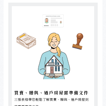
買賣、贈與、過戶房屋需準備文件
三張表格帶您輕鬆了解買賣、贈與、過戶房屋到