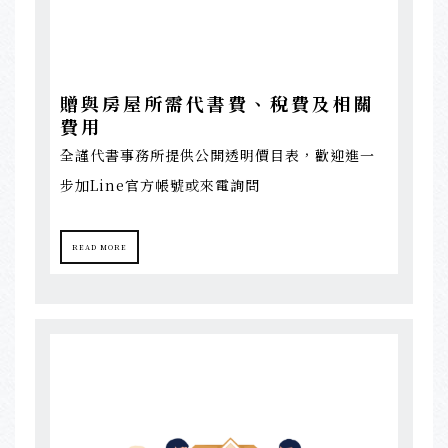
贈與房屋所需代書費、稅費及相關
費用
全謹代書事務所提供公開透明價目表，歡迎進一
步加Line官方帳號或來電詢問
READ MORE