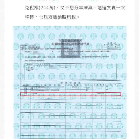
免稅額(244萬)，又不想分年贈與，透過買賣一次
移轉，也無須繳納贈與稅
。