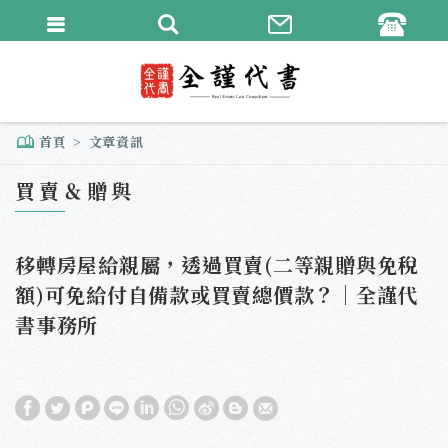
繁體中文
English
首頁
文章資訊
買賣＆贈與
移轉房屋給親屬，透過買賣(二等親贈與免稅
額)可免給付自備款或買賣總價款？｜全謹代
書事務所