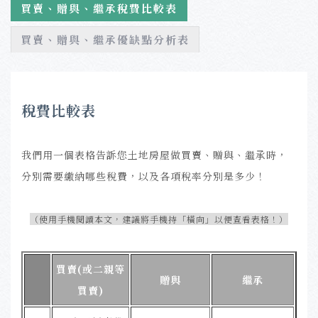
買賣、贈與、繼承稅費比較表
買賣、贈與、繼承優缺點分析表
稅費比較表
我們用一個表格告訴您土地房屋做買賣、贈與、繼承時，
分別需要繳納哪些稅費，以及各項稅率分別是多少！
（使用手機閱讀本文，建議將手機持「橫向」以便查看表格！）
買賣(或二親等
贈與
繼承
買賣)