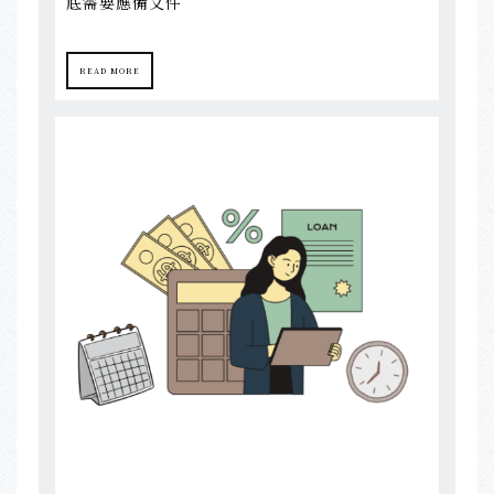
底需要應備文件
READ MORE