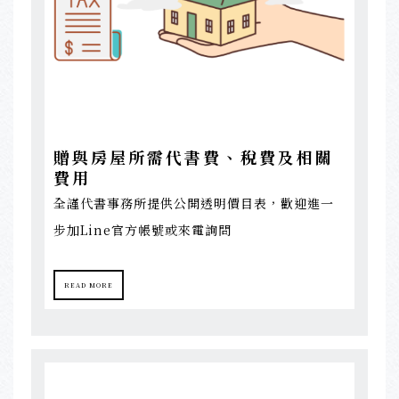
贈與房屋所需代書費、稅費及相關
費用
全謹代書事務所提供公開透明價目表，歡迎進一
步加Line官方帳號或來電詢問
READ MORE