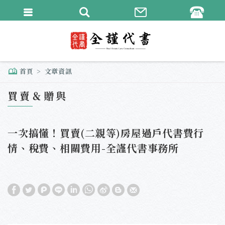
繁體中文
English
首頁
文章資訊
買賣＆贈與
一次搞懂！買賣(二親等)房屋過戶代書費行
情、稅費、相關費用-全謹代書事務所