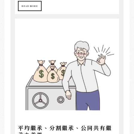
READ MORE
平均繼承、分割繼承、公同共有繼