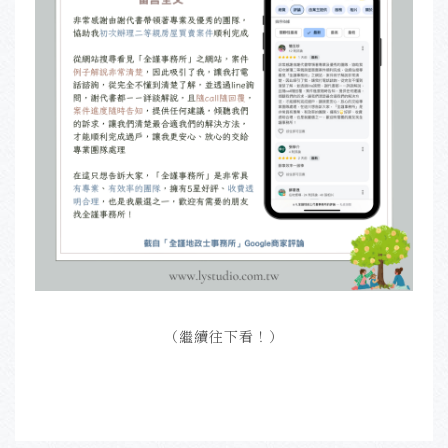
（繼續往下看！）