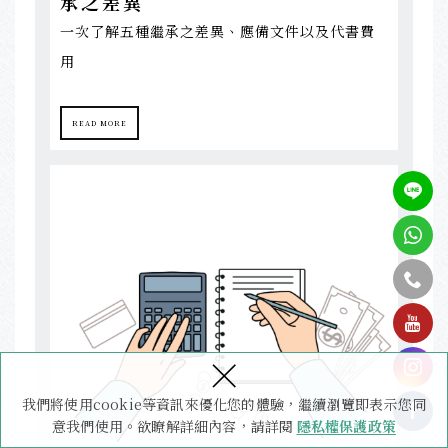
承之差異
一次了解五種繼承之差異、應備文件以及代書費
用
READ MORE
tel
×
我們將使用cookie等資訊來優化您的體驗，繼續瀏覽即表示您同
意我們使用。欲瞭解詳細內容，請詳閱
隱私權保護政策