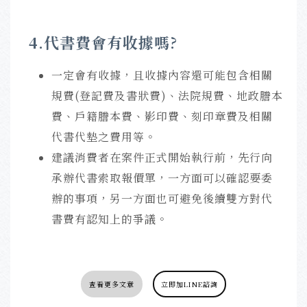
4.代書費會有收據嗎?
一定會有收據，且收據內容還可能包含相關
規費(登記費及書狀費)、法院規費、地政謄本
費、戶籍謄本費、影印費、刻印章費及相關
代書代墊之費用等。
建議消費者在案件正式開始執行前，先行向
承辦代書索取報價單，一方面可以確認要委
辦的事項，另一方面也可避免後續雙方對代
書費有認知上的爭議。
查看更多文章
立即加LINE諮詢