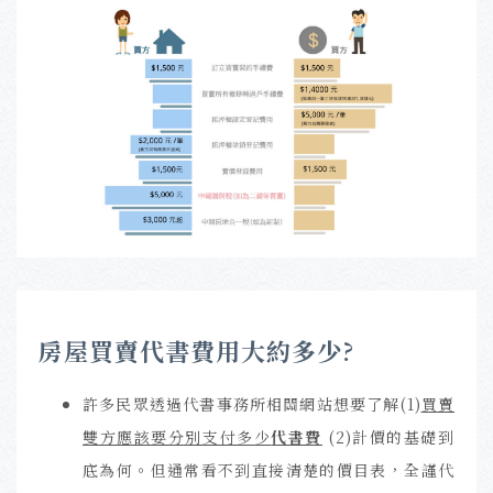
房屋買賣代書費用大約多少?
許多民眾透過代書事務所相關網站想要了解(1)
買賣
雙方應該要分別支付多少
代書費
(2)計價的基礎到
底為何。但通常看不到直接清楚的價目表，全謹代