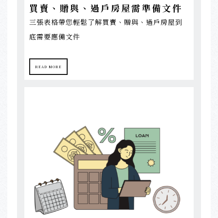
買賣、贈與、過戶房屋需準備文件
三張表格帶您輕鬆了解買賣、贈與、過戶房屋到
底需要應備文件
READ MORE