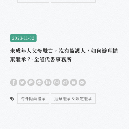
2023-11-02
未成年人父母雙亡，沒有監護人，如何辦理拋
棄繼承？-全謹代書事務所
海外拋棄繼承
拋棄繼承＆限定繼承