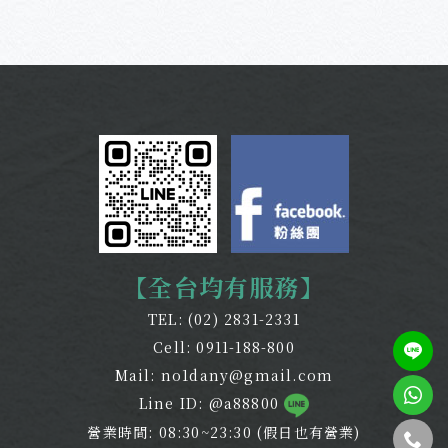
【全台均有服務】
TEL:
(02) 2831-2331
Cell:
0911-188-800
Mail:
no1dany@gmail.com
Line ID: @a88800
營業時間: 08:30~23:30 (假日也有營業)