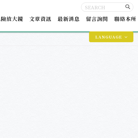
保險放大鏡
文章資訊
最新消息
留言詢問
聯絡本所
LANGUAGE