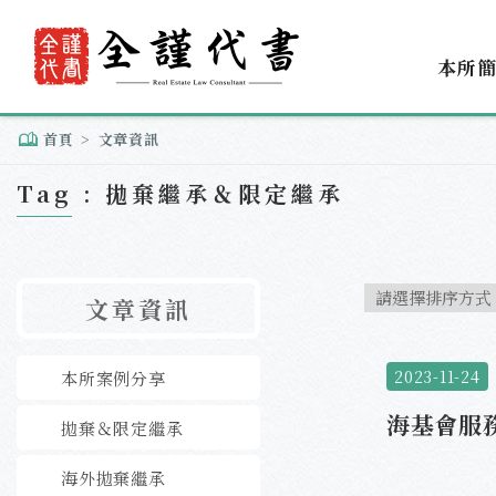
本所
首頁
文章資訊
Tag : 拋棄繼承＆限定繼承
文章資訊
2023-11-24
本所案例分享
海基會服
拋棄＆限定繼承
海外拋棄繼承