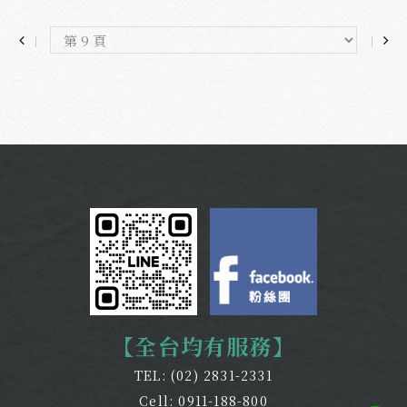
【全台均有服務】
TEL:
(02) 2831-2331
Cell:
0911-188-800