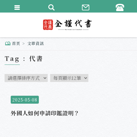
繁體中文
English
首頁
文章資訊
Tag : 代書
2025-05-08
外國人如何申請印鑑證明？