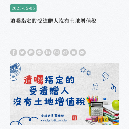
2025-05-05
遺囑指定的受遺贈人沒有土地增值稅