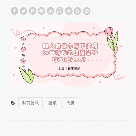
拋棄繼承
繼承
代書