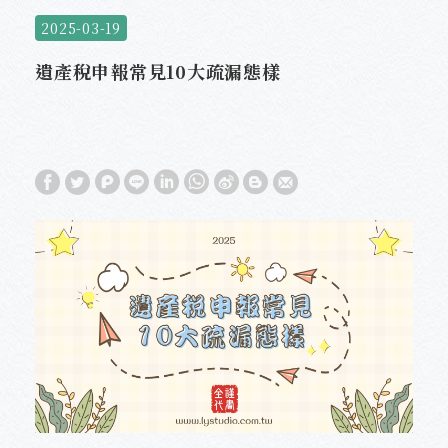
2025-03-19
遺產稅申報常見10大疏漏態樣