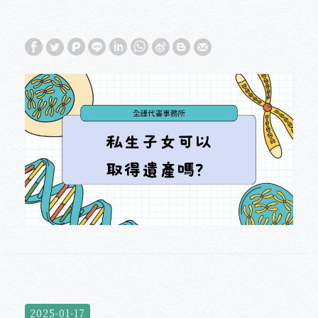
2025-01-17