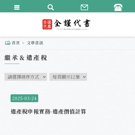
繁體中文
English
首頁
文章資訊
繼承＆遺產稅
2025-03-24
遺產稅申報實務-遺產價值計算