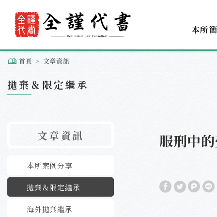
本所
首頁
文章資訊
拋棄＆限定繼承
文章資訊
服刑中的
本所案例分享
拋棄＆限定繼承
海外拋棄繼承