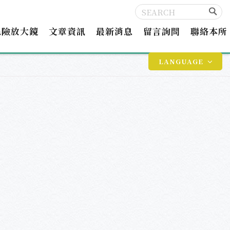
保險放大鏡
文章資訊
最新消息
留言詢問
聯絡本所
LANGUAGE