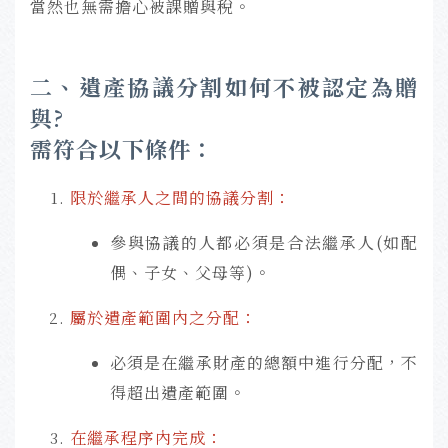
當然也無需擔心被課贈與稅。
二、遺產協議分割如何不被認定為贈
與?
需符合以下條件：
限於繼承人之間的協議分割：
參與協議的人都必須是合法繼承人(如配
偶、子女、父母等)。
屬於遺產範圍內之分配：
必須是在繼承財產的總額中進行分配，不
得超出遺產範圍。
在繼承程序內完成：