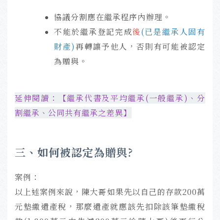
協議分割應在繼承程序內辦理。
不能於繼承登記完成
後
(已是繼承人固有
財產)
再轉讓予他人，否則有可能被認定
為贈與。
延伸閱讀：【
繼承代書及平均繼承(一般繼承)、分
割繼承、公同共有繼承之差異】
三、如何被認定為贈與?
案例：
以上述案例來說，陳大哥如果先以自己的存款200萬
元墊繳遺產稅，那麼遺產就應該先扣除該筆墊繳稅