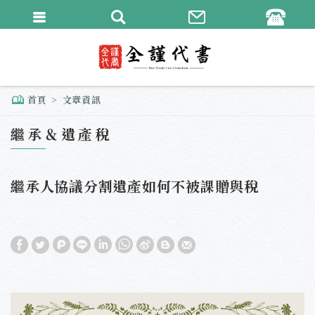
繁體中文
English
首頁
文章資訊
繼承＆遺產稅
繼承人協議分割遺產如何不被課贈與稅