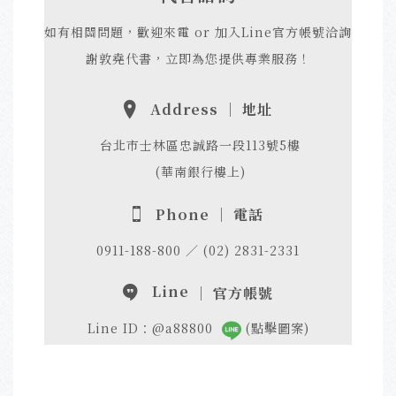
如有相關問題，歡迎來電 or 加入Line官方帳號洽詢
謝敦堯代書，立即為您提供專業服務！
Address ｜ 地址
台北市士林區忠誠路一段113號5樓
(華南銀行樓上)
Phone ｜ 電話
0911-188-800 ／ (02) 2831-2331
Line
｜ 官方帳號
Line ID：@a88800
(點擊圖案)