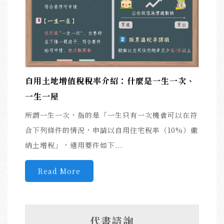
自用土地增值稅稅率介紹：什麼是一生一次、
一生一屋
所謂一生一次，指的是「一生只有一次機會可以在符
合下列條件的情況，申請以自用住宅稅率（10%）繳
納土增稅」，適用要件如下...
Read More
代書諮詢