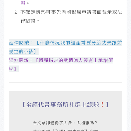
報
。
不確定情形可事先向國稅局申請書面裁示或法
律諮詢。
延伸閱讀：【
什麼情況我的遺產需要分給丈夫跟前
妻生的小孩】
延伸閱讀：【
遺囑指定的受遺贈人沒有土地增值
稅】
【全謹代書事務所社群上線啦
！
】
看文章卻覺得字太多、太複雜嗎？