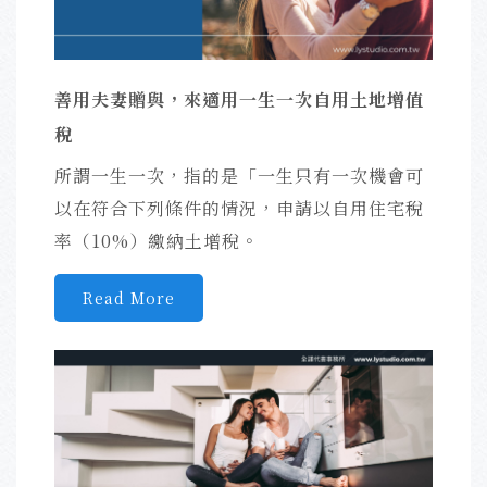
善用夫妻贈與，來適用一生一次自用土地增值
稅
所謂一生一次，指的是「一生只有一次機會可
以在符合下列條件的情況，申請以自用住宅稅
率（10%）繳納土增稅。
Read More