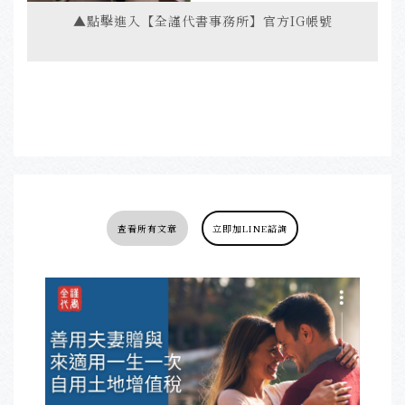
▲點擊進入【全謹代書事務所】官方IG帳號
查看所有文章
立即加LINE諮詢