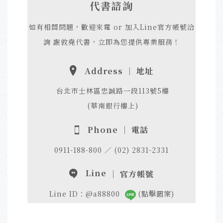
代書諮詢
如有相關問題，歡迎來電 or 加入Line官方帳號洽
詢 謝敦堯代書，立即為您提供專業服務！
Address ｜ 地址
台北市士林區忠誠路一段113號5樓
(華南銀行樓上)
Phone ｜ 電話
0911-188-800 ／ (02) 2831-2331
Line
｜ 官方帳號
Line ID：@a88800
(點擊圖案)