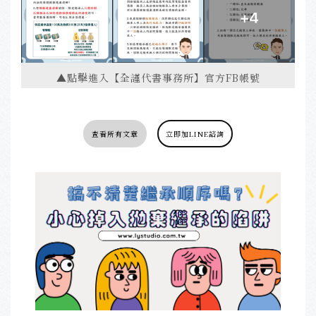
▲點擊進入【全謹代書事務所】官方FB帳號
查看所有文章
立即加LINE諮詢