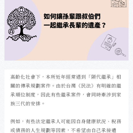
高齡化社會下，本所近年經常遇到「隔代繼承」相
關的傳承規劃案件。由於台灣《民法》有明確的繼
承順位制度，因此有些繼承案件，會同時牽涉到家
族三代的安排。
例如，有些法定繼承人可能因自身健康狀況、稅務
或債務的人生規劃等因素，不希望由自己承接遺