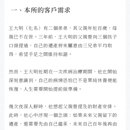
一
、本所的客戶需求
王大明（化名）有二個弟弟，其父親年近百歲，母
親已不在世。三年前，王大明的父親曾向三個孩子
口頭提過，自己的遺產將來屬意由三兄弟平均取
得，希望手足之間維持和諧。
然而，王大明近期在一次疾病治療期間，他也開始
深刻意識到，自己的病情恐怕已不是單純休養便能
恢復，人生需要開始提前做準備。
幾次夜深人靜時，他想起父親曾提及的財產安排。
此時，他心中浮現一個念頭：如果未來父親留下的
遺產，還需要先由自己繼承，未來自己百年後再由