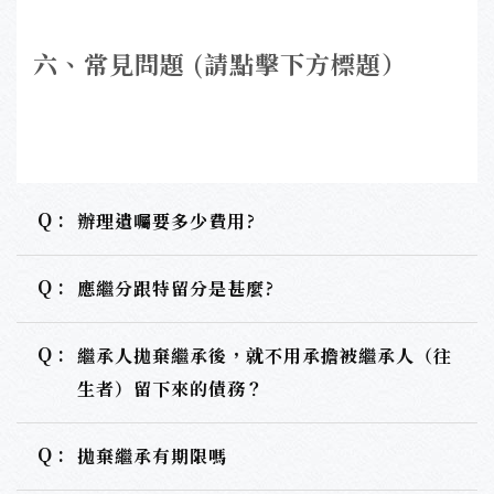
六
、常見問題 (請點擊下方標題）
Q :
辦理遺囑要多少費用?
Q :
應繼分跟特留分是甚麼?
Q :
繼承人拋棄繼承後，就不用承擔被繼承人（往
生者）留下來的債務？
Q :
拋棄繼承有期限嗎