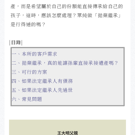
產，而是希望屬於自己的份額能直接傳承給自己的
孩子，這時，應該怎麼處理？單純做「拋棄繼承」
是行得通的嗎？
|目錄|
一、本所的客戶需求
二、拋棄繼承，真的能讓孫輩直接承接遺產嗎？
三、可行的方案
四、如果法定繼承人有債務
五、如果法定繼承人先過世
六、常見問題