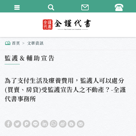
繁體中文
English
首頁
文章資訊
監護＆輔助宣告
為了支付生活及療養費用，監護人可以處分
(買賣、房貸)受監護宣告人之不動產？-全謹
代書事務所