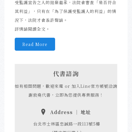
受監護宣告之人的拋棄繼承，法院會審查「是否符合
其利益」，只有在「為了保護受監護人的利益」的情
況下，法院才會准許聲請。
詳情請閱讀全文。
Read More
代書諮詢
如有相關問題，歡迎來電 or 加入Line官方帳號洽詢
謝敦堯代書，立即為您提供專業服務！
Address ｜ 地址
台北市士林區忠誠路一段113號5樓