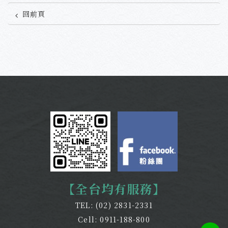
回前頁
【全台均有服務】
TEL:
(02) 2831-2331
Cell:
0911-188-800