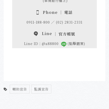
(華南銀行樓上)
Phone ｜ 電話
0911-188-800 ／ (02) 2831-2331
Line
｜ 官方帳號
Line ID：@a88800
(點擊圖案)
輔助宣告
監護宣告