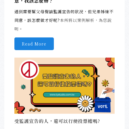
意，我該怎麼辦？
遇到需要幫父母聲請監護宣告的狀況，但兄弟姊妹不
同意，該怎麼做才好呢?
本所將以案例解析，為您說
明。
Read More
受監護宣告的人，還可以行使投票權嗎?