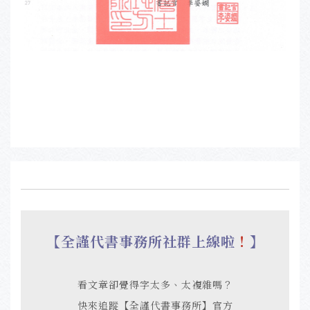
【全謹代書事務所社群上線啦
！
】
看文章卻覺得字太多、太複雜嗎？
快來追蹤【全謹代書事務所】官方