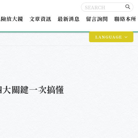
保險放大鏡
文章資訊
最新消息
留言詢問
聯絡本所
LANGUAGE
四大關鍵一次搞懂