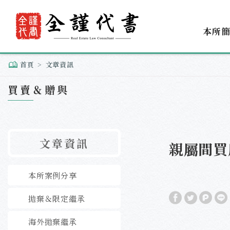
本所
首頁
文章資訊
買賣＆贈與
文章資訊
親屬間買
本所案例分享
拋棄＆限定繼承
海外拋棄繼承