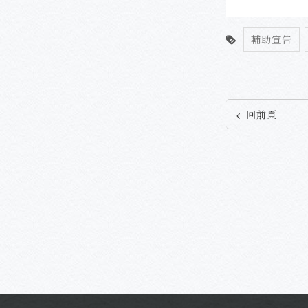
輔助宣告
回前頁