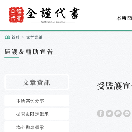
本所
首頁
文章資訊
監護＆輔助宣告
文章資訊
受監護宣
本所案例分享
拋棄＆限定繼承
海外拋棄繼承