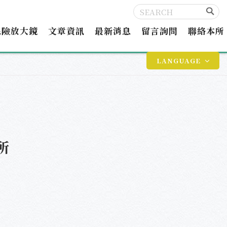
保險放大鏡
文章資訊
最新消息
留言詢問
聯絡本所
LANGUAGE
所