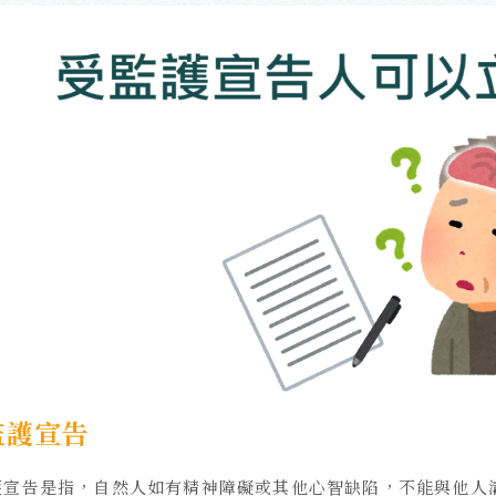
監護宣告
護宣告是指，自然人如有精神障礙或其他心智缺陷，不能與他人