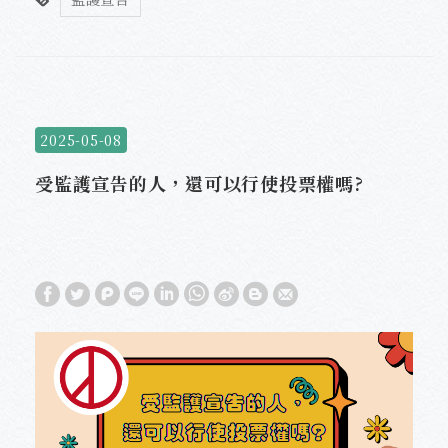
2025-05-08
受監護宣告的人，還可以行使投票權嗎?