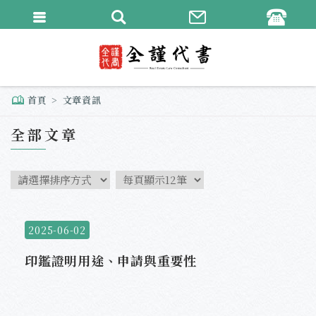
繁體中文
English
首頁
文章資訊
全部文章
2025-06-02
印鑑證明用途、申請與重要性