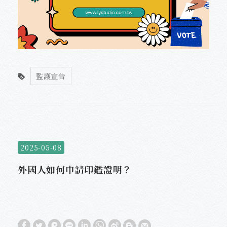
監護宣告
2025-05-08
外國人如何申請印鑑證明？