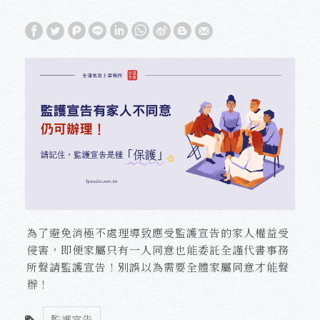
為了避免消極不處理導致應受監護宣告的家人權益受
侵害，即便家屬只有一人同意也能委託全謹代書事務
所聲請監護宣告！別誤以為需要全體家屬同意才能聲
辦！
監護宣告