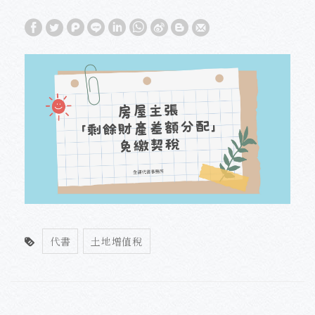
代書
土地增值稅