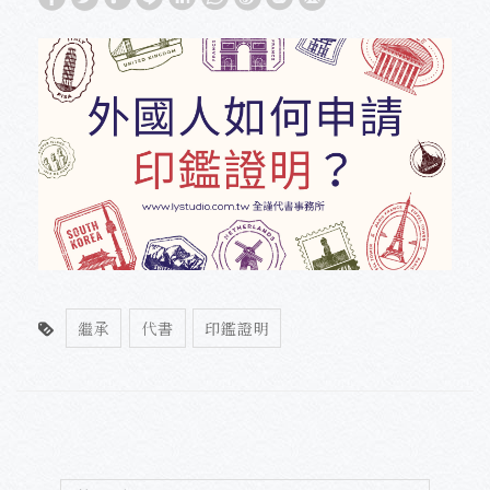
繼承
代書
印鑑證明