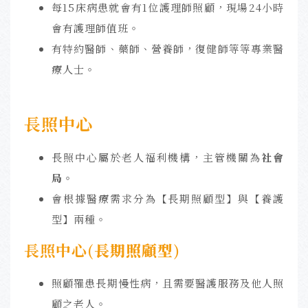
每15床病患就會有1位護理師照顧，現場24小時
會有護理師值班。
有特約醫師、藥師、營養師，復健師等等專業醫
療人士。
長照中心
長照中心屬於老人福利機構，主管機關為
社會
局。
會根據醫療需求分為【長期照顧型】與【養護
型】兩種。
長照中心(
長期照顧型
)
照顧罹患長期慢性病，且需要醫護服務及他人照
顧之老人。