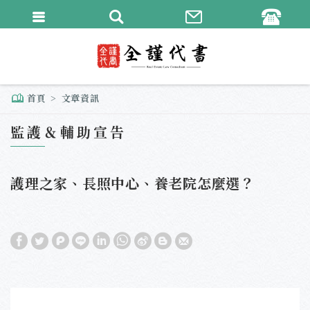
繁體中文
English
首頁
文章資訊
監護＆輔助宣告
護理之家、長照中心、養老院怎麼選？