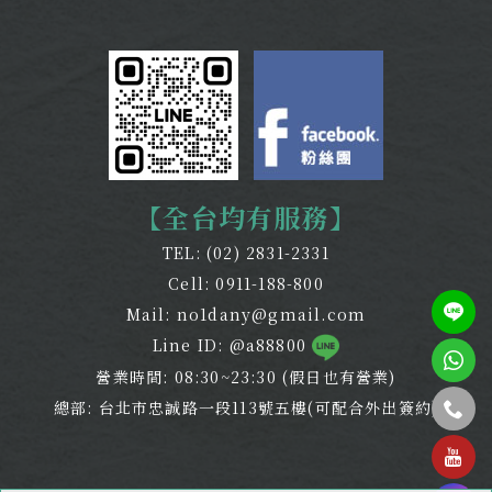
【全台均有服務】
TEL:
(02) 2831-2331
Cell:
0911-188-800
Mail:
no1dany@gmail.com
Line ID: @a88800
營業時間: 08:30~23:30 (假日也有營業)
總部: 台北市忠誠路一段113號五樓(可配合外出簽約)
tel