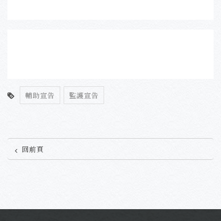
輔助宣告
監護宣告
回前頁