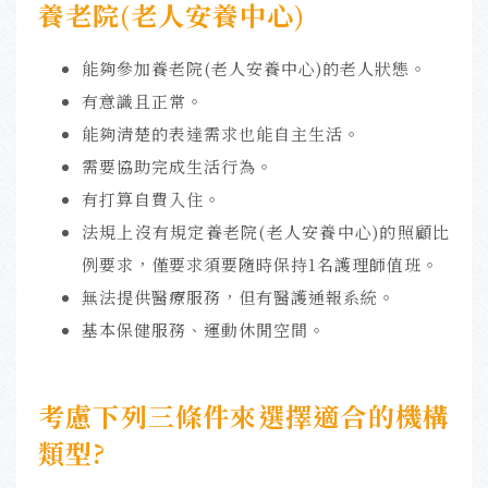
養老院(老人安養中心)
能夠參加養老院(老人安養中心)的老人狀態。
有意識且正常。
能夠清楚的表達需求也能自主生活。
需要協助完成生活行為。
有打算自費入住。
法規上沒有規定養老院(老人安養中心)的照顧比
例要求，僅要求須要隨時保持1名護理師值班。
無法提供醫療服務，但有醫護通報系統。
基本保健服務、運動休閒空間。
考慮下列三條件來選擇適合的機構
類型?